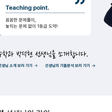
Teaching point.
꼼꼼한 문제풀이,
놓치는 문제 없이 1등급 도약!
수학과 박덕현 선생님을 소개합니다.
선생님 소개 보러 가기
선생님의 기출분석 보러 가기