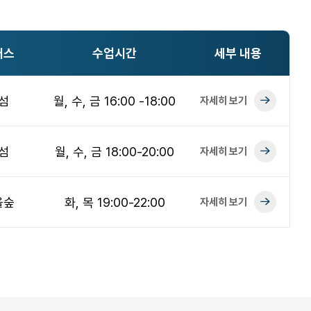
퍼스
수업시간
세부 내용
섬
월, 수, 금 16:00 -18:00
자세히 보기
섬
월, 수, 금 18:00-20:00
자세히 보기
울숲
화, 목 19:00-22:00
자세히 보기