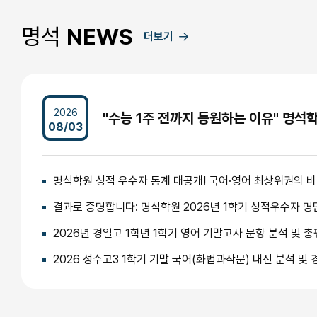
명석
NEWS
더보기
2026
08/03
명석학원 성적 우수자 통계 대공개! 국어·영어 최상위권의 
결과로 증명합니다: 명석학원 2026년 1학기 성적우수자 명
2026년 경일고 1학년 1학기 영어 기말고사 문항 분석 및 총
2026 성수고3 1학기 기말 국어(화법과작문) 내신 분석 및 