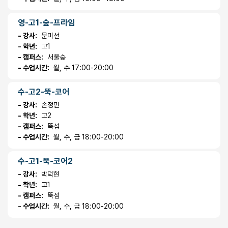
영-고1-숲-프라임
- 강사:
문미선
- 학년:
고1
- 캠퍼스:
서울숲
- 수업시간:
월, 수 17:00-20:00
수-고2-뚝-코어
- 강사:
손정민
- 학년:
고2
- 캠퍼스:
뚝섬
- 수업시간:
월, 수, 금 18:00-20:00
수-고1-뚝-코어2
- 강사:
박덕현
- 학년:
고1
- 캠퍼스:
뚝섬
- 수업시간:
월, 수, 금 18:00-20:00