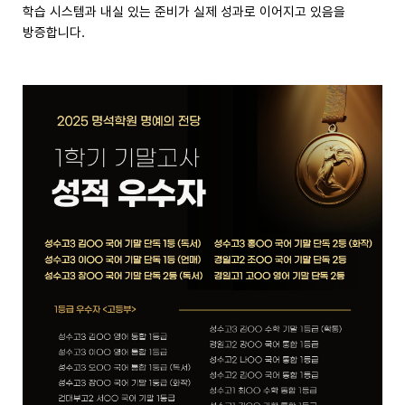
학습 시스템과 내실 있는 준비가 실제 성과로 이어지고 있음을
방증합니다.