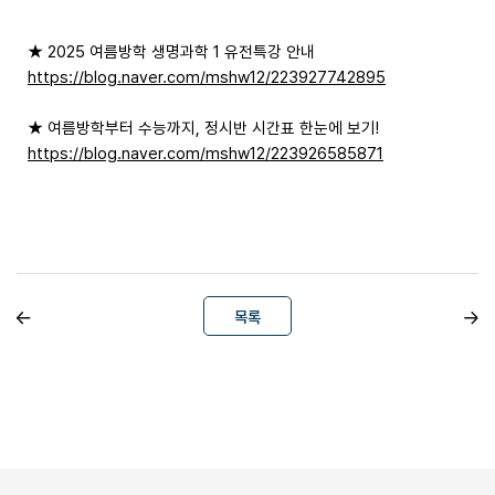
★ 2025 여름방학 생명과학 1 유전특강 안내
https://blog.naver.com/mshw12/223927742895
★ 여름방학부터 수능까지, 정시반 시간표 한눈에 보기!
https://blog.naver.com/mshw12/223926585871
목록