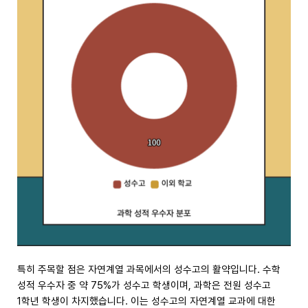
특히 주목할 점은 자연계열 과목에서의 성수고의 활약입니다. 수학
성적 우수자 중 약 75%가 성수고 학생이며, 과학은 전원 성수고
1학년 학생이 차지했습니다. 이는 성수고의 자연계열 교과에 대한