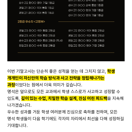
이번 기말고사는 단순히 좋은 성적을 얻는 데 그치지 않고,
학생
개개인이 자신만의 학습 방식과 사고 전략을 정립해나가는
과정
이었다는 점에서 더욱 의미가 깊습니다.
명석은 앞으로도 모든 교과에서 학생 스스로가 사고하고 성장할 수
있도록,
깊이 있는 수업, 치밀한 학습 설계, 진심 어린 피드백
을 지속해
나가겠습니다.
우수한 성과를 거둔 학생 여러분께 진심으로 축하를 전하며, 모든
명석 학생들이 다음 학기에도 각자의 자리에서 최선을 다해 성장하길
기대합니다.