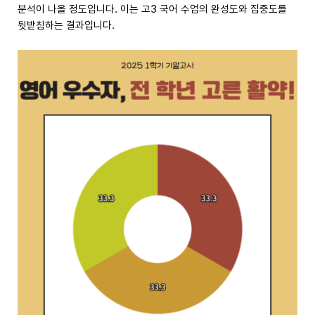
분석이 나올 정도입니다. 이는 고3 국어 수업의 완성도와 집중도를
뒷받침하는 결과입니다.