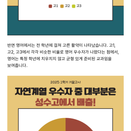
반면 영어에서는 전 학년에 걸쳐 고른 활약이 나타났습니다. 고1,
고2, 고3에서 각각 비슷한 비율로 영어 우수자가 나왔다는 점에서,
영어는 특정 학년에 치우치지 않고 균형 있게 준비된 교과임을
보여줍니다.