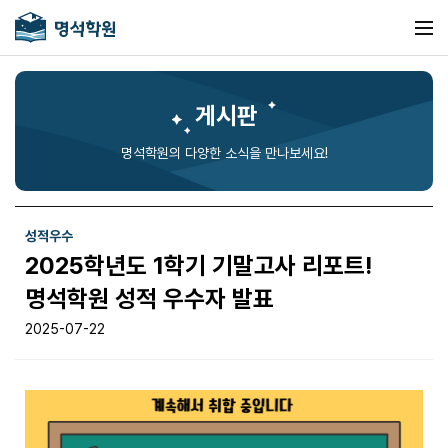
게시판
명석학원의 다양한 소식을 만나보세요!
성적우수
2025학년도 1학기 기말고사 리포트!
명석학원 성적 우수자 발표
2025-07-22