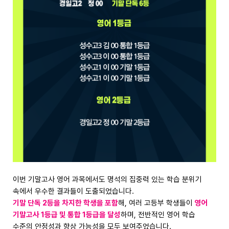
이번 기말고사 영어 과목에서도 명석의 집중력 있는 학습 분위기
속에서 우수한 결과들이 도출되었습니다.
기말 단독 2등을 차지한 학생을 포함
해, 여러 고등부 학생들이
영어
기말고사 1등급 및 통합 1등급을 달성
하며, 전반적인 영어 학습
수준의 안정성과 향상 가능성을 모두 보여주었습니다.