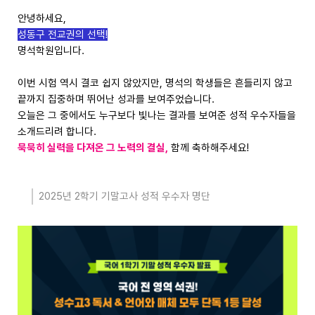
안녕하세요,
성동구 전교권의 선택!
명석학원입니다.
이번 시험 역시 결코 쉽지 않았지만, 명석의 학생들은 흔들리지 않고
끝까지 집중하며 뛰어난 성과를 보여주었습니다.
오늘은 그 중에서도 누구보다 빛나는 결과를 보여준 성적 우수자들을
소개드리려 합니다.
묵묵히 실력을 다져온 그 노력의 결실,
함께 축하해주세요!
2025년 2학기 기말고사 성적 우수자 명단