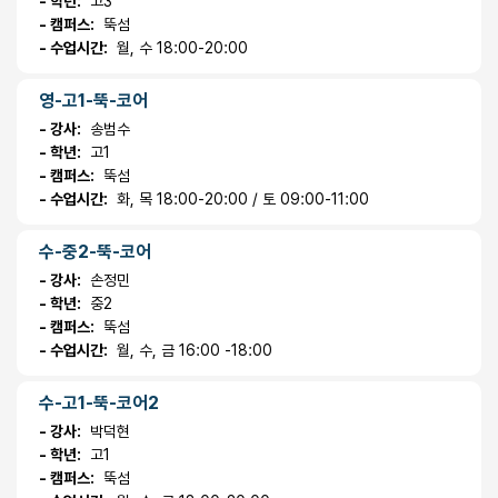
- 학년:
고3
- 캠퍼스:
뚝섬
- 수업시간:
월, 수 18:00-20:00
영-고1-뚝-코어
- 강사:
송범수
- 학년:
고1
- 캠퍼스:
뚝섬
- 수업시간:
화, 목 18:00-20:00 / 토 09:00-11:00
수-중2-뚝-코어
- 강사:
손정민
- 학년:
중2
- 캠퍼스:
뚝섬
- 수업시간:
월, 수, 금 16:00 -18:00
수-고1-뚝-코어2
- 강사:
박덕현
- 학년:
고1
- 캠퍼스:
뚝섬