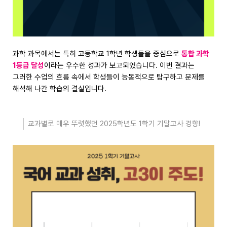
과학 과목에서는 특히 고등학교 1학년 학생들을 중심으로
통합 과학
1등급 달성
이라는 우수한 성과가 보고되었습니다. 이번 결과는
그러한 수업의 흐름 속에서 학생들이 능동적으로 탐구하고 문제를
해석해 나간 학습의 결실입니다.
교과별로 매우 뚜렷했던 2025학년도 1학기 기말고사 경향!