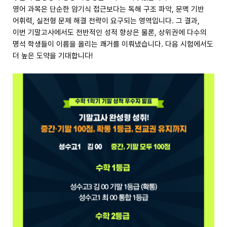
영어 과목은 단순한 암기식 접근보다는 독해 구조 파악, 문맥 기반
어휘력, 실전형 문제 해결 전략이 요구되는 영역입니다. 그 결과,
이번 기말고사에서도 전반적인 성적 향상은 물론, 상위권에 다수의
명석 학생들이 이름을 올리는 쾌거를 이뤄냈습니다. 다음 시험에서도
더 높은 도약을 기대합니다!