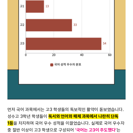
먼저 국어 과목에서는 고3 학생들의 독보적인 활약이 돋보였습니다.
성수고 3학년 학생들이
독서와 언어와 매체 과목에서 나란히 단독
1등
을 차지하며 국어 우수 성적을 이끌었습니다. 실제로 국어 우수자
중 절반 이상이 고3 학생으로 구성되어
‘국어는 고3이 주도했다’
는