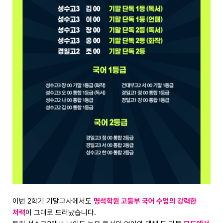
이번 2학기 기말고사에서도
명석학원 고등부 국어 수업의 강력한
저력
이 그대로 드러났습니다.