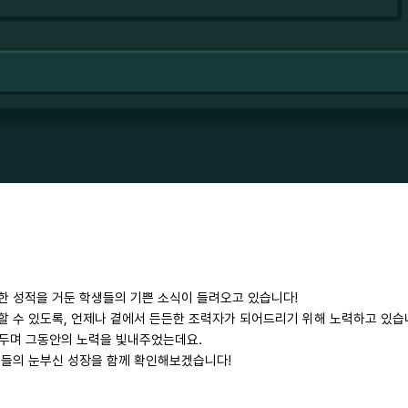
수한 성적을 거둔 학생들의 기쁜 소식이 들려오고 있습니다!
장할 수 있도록, 언제나 곁에서 든든한 조력자가 되어드리기 위해 노력하고 있습
두며 그동안의 노력을 빛내주었는데요.
생들의 눈부신 성장을 함께 확인해보겠습니다!