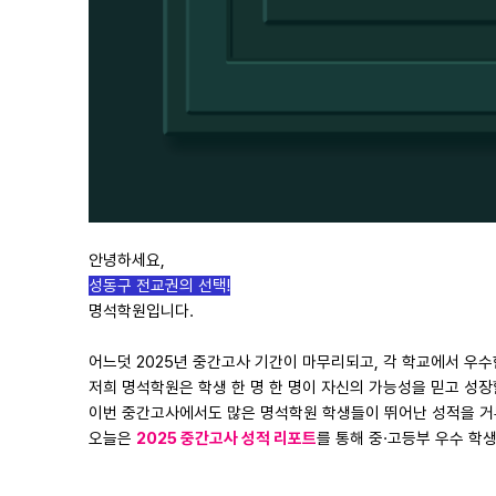
안녕하세요,
성동구 전교권의 선택!
명석학원입니다.
어느덧 2025년 중간고사 기간이 마무리되고, 각 학교에서 우
저희 명석학원은 학생 한 명 한 명이 자신의 가능성을 믿고 성
이번 중간고사에서도 많은 명석학원 학생들이 뛰어난 성적을 거
오늘은
2025 중간고사 성적 리포트
를 통해 중·고등부 우수 학