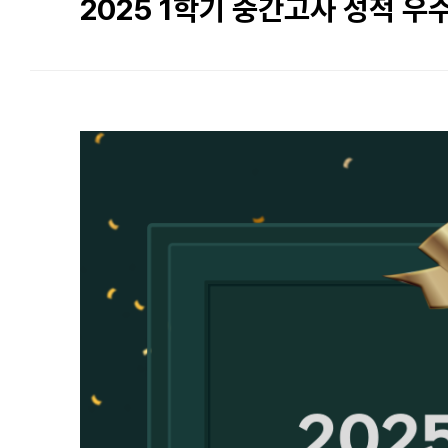
2025 1학기 중간고사 성적 우수