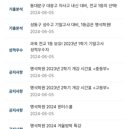
동대문구 대광고 자사고 내신 대비, 전교 1등의 선택!
기출분석
2024-06-05
성동구 성수고 기말고사 대비, 1등급은 명석학원!
기출분석
2024-06-05
과목 전교 1등 보유! 2023년 1학기 기말고사
성적우수자
성적우수
2024-06-05
명석학원 2023년 2학기 개강 시간표 <중등부>
공지사항
2024-06-05
명석학원 2023년 2학기 개강 시간표 <고등부>
공지사항
2024-06-05
명석학원 2024 윈터스쿨
공지사항
2024-06-05
명석학원 2024 겨울방학 특강