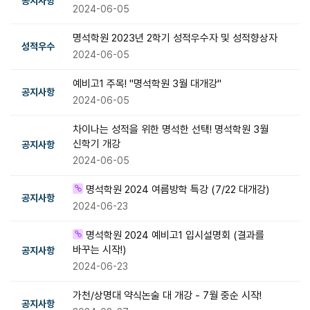
공지사항
2024-06-05
명석학원 2023년 2학기 성적우수자 및 성적향상자
성적우수
2024-06-05
예비고1 주목! "명석학원 3월 대개강"
공지사항
2024-06-05
차이나는 성적을 위한 명석한 선택! 명석학원 3월
신학기 개강
공지사항
2024-06-05
명석학원 2024 여름방학 특강 (7/22 대개강)
공지사항
2024-06-23
명석학원 2024 예비고1 입시설명회 (결과를
바꾸는 시작!)
공지사항
2024-06-23
가천/상명대 약식논술 대 개강 - 7월 중순 시작!
공지사항