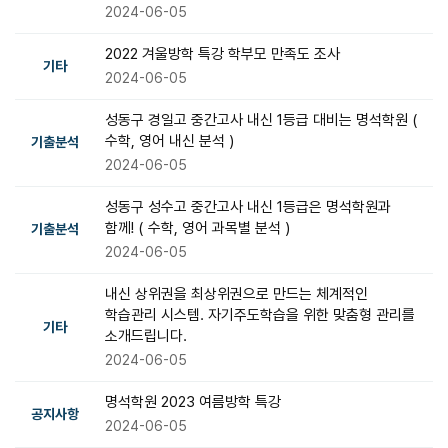
2024-06-05
2022 겨울방학 특강 학부모 만족도 조사
기타
2024-06-05
성동구 경일고 중간고사 내신 1등급 대비는 명석학원 (
수학, 영어 내신 분석 )
기출분석
2024-06-05
성동구 성수고 중간고사 내신 1등급은 명석학원과
함께! ( 수학, 영어 과목별 분석 )
기출분석
2024-06-05
내신 상위권을 최상위권으로 만드는 체계적인
학습관리 시스템. 자기주도학습을 위한 맞춤형 관리를
기타
소개드립니다.
2024-06-05
명석학원 2023 여름방학 특강
공지사항
2024-06-05