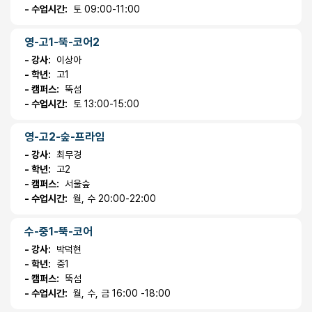
- 수업시간:
토 09:00-11:00
영-고1-뚝-코어2
- 강사:
이상아
- 학년:
고1
- 캠퍼스:
뚝섬
- 수업시간:
토 13:00-15:00
영-고2-숲-프라임
- 강사:
최무경
- 학년:
고2
- 캠퍼스:
서울숲
- 수업시간:
월, 수 20:00-22:00
수-중1-뚝-코어
- 강사:
박덕현
- 학년:
중1
- 캠퍼스:
뚝섬
- 수업시간:
월, 수, 금 16:00 -18:00