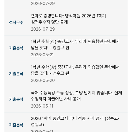
2026-07-29
결과로 증명합니다: 명석학원 2026년 1학기
성적우수자 명단 공개
성적우수
2026-07-29
1학년 수학(상) 중간고사, 우리가 연습했던 문항에서
답을 찾다! - 경일고 편
기출분석
2026-05-21
1학년 수학(상) 중간고사, 우리가 연습했던 문항에서
답을 찾다! - 성수고 편
기출분석
2026-05-20
국어 수능특강 오류 정정, 그냥 넘기지 않습니다. 실제
수정까지 이끌어낸 사례 공개!
기출분석
2026-05-11
2026 1학기 중간고사 국어 적중 사례 공개 (성수고·
경일고)
기출분석
2026-05-11