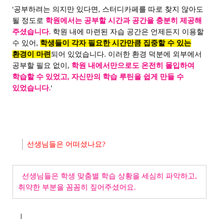
'공부하려는 의지만 있다면, 스터디카페를 따로 찾지 않아도
될 정도로
학원에서는 공부할 시간과 공간을 충분히 제공해
주셨습니다.
학원 내에 마련된 자습 공간은 언제든지 이용할
수 있어,
학생들이 각자 필요한 시간만큼 집중할 수 있는
환경이 마련
되어 있었습니다. 이러한 환경 덕분에 외부에서
공부할 필요 없이,
학원 내에서만으로도 온전히 몰입하여
학습할 수 있었고, 자신만의 학습 루틴을 쉽게 만들 수
있었습니다.
'
선생님들은 어떠셨나요?
선생님들은 학생 맞춤별 학습 상황을 세심히 파악하고,
취약한 부분을 꼼꼼히 짚어주셨어요.​