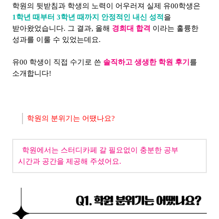
학원의 뒷받침과 학생의 노력이 어우러져 실제 유00학생은
1학년 때부터 3학년 때까지 안정적인 내신 성적
을
받아왔었습니다. 그 결과, 올해
경희대 합격
이라는 훌륭한
성과를 이룰 수 있었는데요.
유00 학생이 직접 수기로 쓴
솔직하고 생생한 학원 후기
를
소개합니다!
학원의 분위기는 어땠나요?
학원에서는 스터디카페 갈 필요없이 충분한 공부
시간과 공간을 제공해 주셨어요.