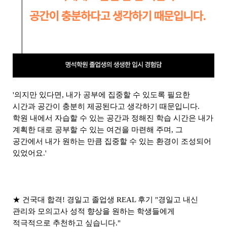
'의지만 있다면, 내가 공부에 집중할 수 있도록 필요한
시간과 공간이 충분히 제공된다고 생각하기 때문입니다.
학원 내에서 자습할 수 있는 공간과 정해진 학습 시간은 내가
계획한 대로 공부할 수 있는 여건을 마련해 주며, 그
공간에서 내가 원하는 만큼 집중할 수 있는 환경이 조성되어
있었어요.'
★ 건국대 합격! 경일고 졸업생 REAL 후기 "경일고 내신
관리와 모의고사 성적 향상을 원하는 학생들에게
적극적으로 추천하고 싶습니다."