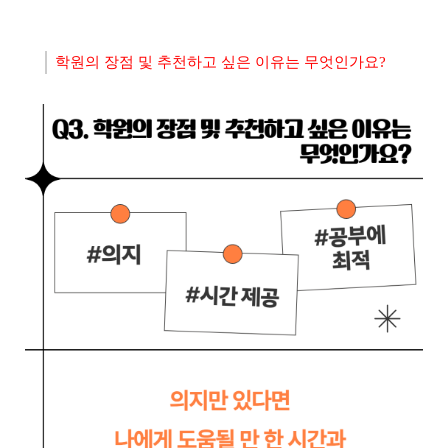
학원의 장점 및 추천하고 싶은 이유는 무엇인가요?