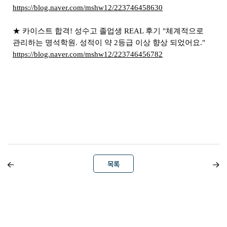
https://blog.naver.com/mshw12/223746458630
★ 카이스트 합격! 성수고 졸업생 REAL 후기 "체계적으로
관리하는 명석학원. 성적이 약 2등급 이상 향상 되었어요."
https://blog.naver.com/mshw12/223746456782
목록