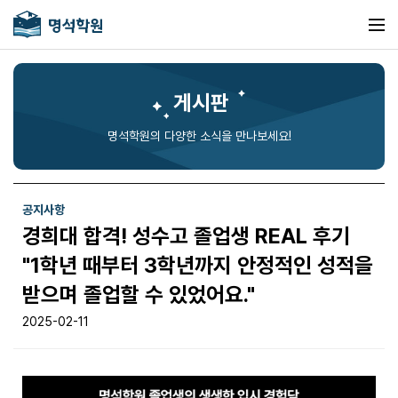
게시판
명석학원의 다양한 소식을 만나보세요!
공지사항
경희대 합격! 성수고 졸업생 REAL 후기
"1학년 때부터 3학년까지 안정적인 성적을
받으며 졸업할 수 있었어요."
2025-02-11