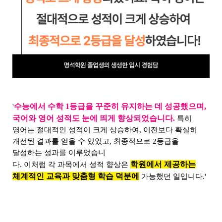
수능에서 수학 1등급을 꾸준히 유지하는 데 성공했으며,
'
국어와 영어 성적도 눈에 띄게 향상되었습니다.
특히
영어는 절대적인 성적이 크게 상승하여, 이전보다 확실히
개선된 결과를 얻을 수 있었고, 최종적으로 2등급을
달성하는 성과를 이루었습니
학원에서 제공하는
다. 이처럼 각 과목에서 성적 향상은
체계적인 교육과 맞춤형 학습 덕분에
가능했던 일입니다.'