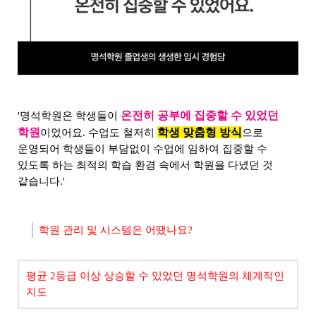
온전히 공부에 집중할 수 있었던
'명석학원은 학생들이
학원
학생 맞춤형 방식
이었어요. 수업도 철저히
으로
운영되어 학생들이 부담없이 수업에 임하여 집중할 수
있도록 하는 최적의 학습 환경 속에서 학원을 다녔던 것
같습니다.'
학원 관리 및 시스템은 어땠나요?
평균 2등급 이상 상승할 수 있었던 명석학원의 체계적인
지도