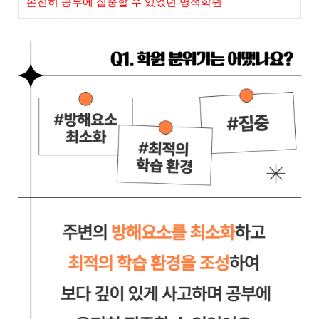
온전히 공부에 집중할 수 있었던 명석학원