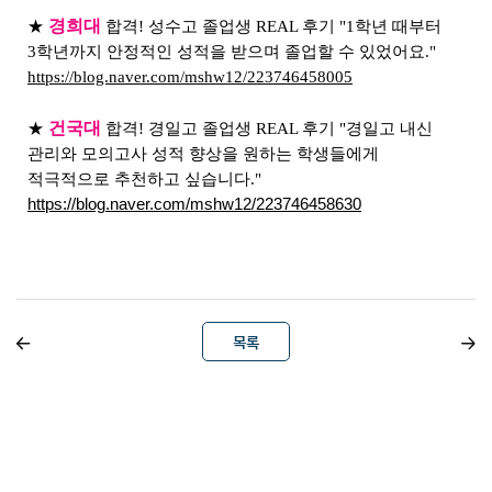
경희대
★
합격! 성수고 졸업생 REAL 후기 "1학년 때부터
3학년까지 안정적인 성적을 받으며 졸업할 수 있었어요."
https://blog.naver.com/mshw12/223746458005
건국대
★
합격! 경일고 졸업생 REAL 후기 "경일고 내신
관리와 모의고사 성적 향상을 원하는 학생들에게
적극적으로 추천하고 싶습니다."
https://blog.naver.com/mshw12/223746458630
목록