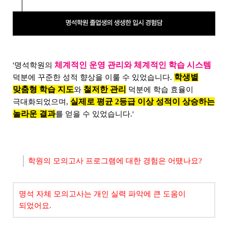
체계적인 운영 관리와 체계적인 학습 시스템
'명석학원의
학생별
덕분에 꾸준한 성적 향상을 이룰 수 있었습니다.
맞춤형 학습 지도
철저한 관리
와
덕분에 학습 효율이
실제로 평균 2등급 이상 성적이 상승하는
극대화되었으며,
놀라운 결과
를 얻을 수 있었습니다.'
학원의 모의고사 프로그램에 대한 경험은 어땠나요?
명석 자체 모의고사는 개인 실력 파악에 큰 도움이
되었어요.