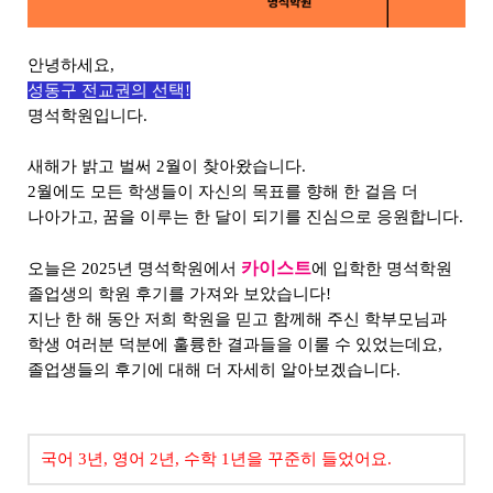
안녕하세요,
성동구 전교권의 선택!
명석학원입니다.
새해가 밝고 벌써 2월이 찾아왔습니다.
2월에도 모든 학생들이 자신의 목표를 향해 한 걸음 더
나아가고, 꿈을 이루는 한 달이 되기를 진심으로 응원합니다.
카이스트
오늘은 2025년 명석학원에서
에 입학한 명석학원
졸업생의 학원 후기를 가져와 보았습니다!
지난 한 해 동안 저희 학원을 믿고 함께해 주신 학부모님과
학생 여러분 덕분에 훌륭한 결과들을 이룰 수 있었는데요,
졸업생들의 후기에 대해 더 자세히 알아보겠습니다.
국어 3년, 영어 2년, 수학 1년을 꾸준히 들었어요.