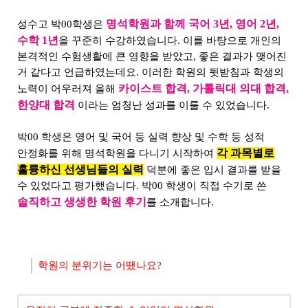
명석학원과 함께 국어 3년, 영어 2년,
성수고 박00학생은
수학 1년
을 꾸준히 수강하였습니다. 이를 바탕으로 개인의
본격적인 수험생활에 큰 영향을 받았고, 좋은 결과가 맺어진
거 같다고 언급하였는데요. 이러한 학원의 뒷받침과 학생의
카이스트 합격, 가톨릭대 의대 합격,
노력이 어우러져 올해
한양대 합격
이라는 엄청난 성과를 이룰 수 있었습니다.
박00 학생은 영어 및 국어 등 실력 향상 및 수학 등 성적
각 과목별로
안정화를 위해 명석학원을 다니기 시작하여
훌륭하신 선생님들의 실력
덕분에 좋은 입시 결과를 받을
수 있었다고 평가했습니다. 박00 학생이 직접 수기로 쓴
솔직하고 생생한 학원 후기
를 소개합니다.
학원의 분위기는 어땠나요?