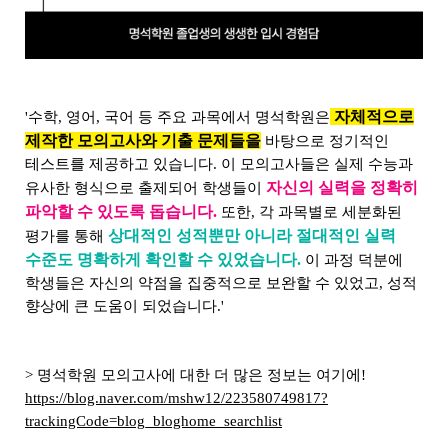
자체적으로
'수학, 영어, 국어 등 주요 과목에서 명석학원은
제작한 모의고사와 기출 문제들을
바탕으로 정기적인
테스트를 제공하고 있습니다. 이 모의고사들은 실제 수능과
자신의 실력을 정확히
유사한 형식으로 출제되어 학생들이
파악할 수 있도록 돕습니다.
또한, 각 과목별로 세분화된
상대적인 성적뿐만 아니라 절대적인 실력
평가를 통해
수준도 명확하게 확인할 수 있었습니다.
이 과정 덕분에
학생들은 자신의 약점을 집중적으로 보완할 수 있었고, 성적
향상에 큰 도움이 되었습니다.'
> 명석학원 모의고사에 대한 더 많은 정보는 여기에!
https://blog.naver.com/mshw12/223580749817?
trackingCode=blog_bloghome_searchlist