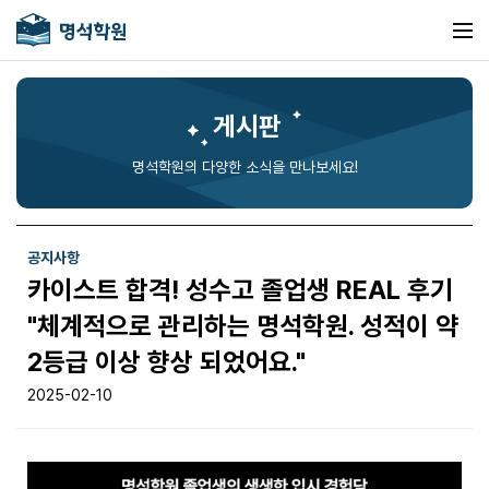
게시판
명석학원의 다양한 소식을 만나보세요!
공지사항
카이스트 합격! 성수고 졸업생 REAL 후기
"체계적으로 관리하는 명석학원. 성적이 약
2등급 이상 향상 되었어요."
2025-02-10