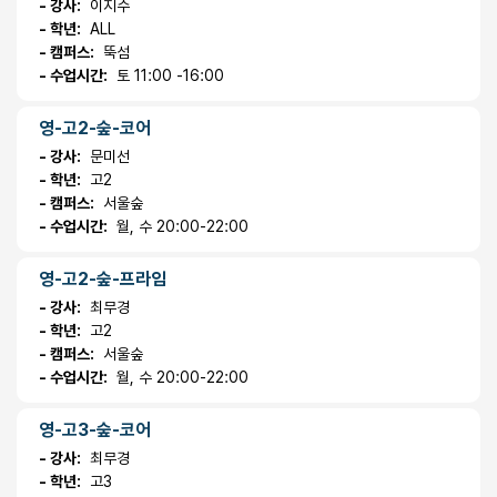
- 강사:
이지수
- 학년:
ALL
- 캠퍼스:
뚝섬
- 수업시간:
토 11:00 -16:00
영-고2-숲-코어
- 강사:
문미선
- 학년:
고2
- 캠퍼스:
서울숲
- 수업시간:
월, 수 20:00-22:00
영-고2-숲-프라임
- 강사:
최무경
- 학년:
고2
- 캠퍼스:
서울숲
- 수업시간:
월, 수 20:00-22:00
영-고3-숲-코어
- 강사:
최무경
- 학년:
고3