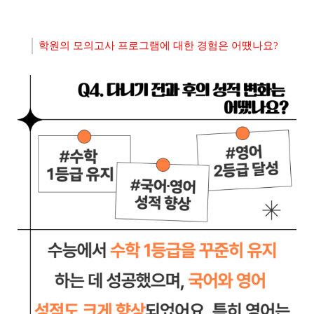
학원의 모의고사 프로그램에 대한 경험은 어땠나요?