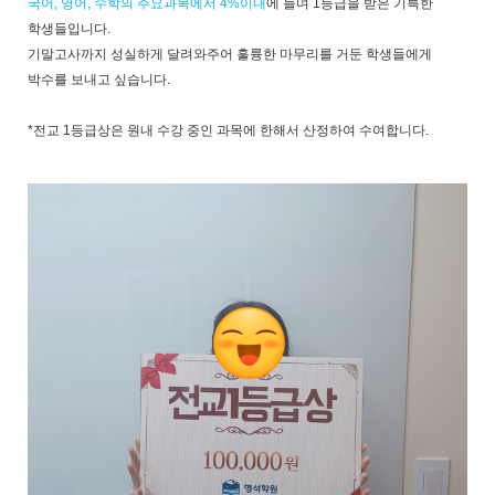
국어, 영어, 수학의 주요과목에서 4%이내
에 들며 1등급을 받은 기특한
학생들입니다.
기말고사까지 성실하게 달려와주어 훌륭한 마무리를 거둔 학생들에게
박수를 보내고 싶습니다.
*전교 1등급상은 원내 수강 중인 과목에 한해서 산정하여 수여합니다.