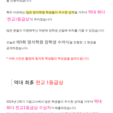
을 진행하였습니다.
역대 최다
특히 이번에는
많은 명석학원 학생들이 우수한 성적
을 거두어
'전교1등급상'
이 주어졌습니다.
많은 분들이 지원해주신 덕분에 장학생 선발에 박차를 가할 수 있었습니다.
제9회 명석학원 장학생 수여식
오늘은
을 진행한 그 현장을
공개하겠습니다.
* 아래 사진은 촬영에 동의한 학생들만 찍었음을 알려드립니다.
역대 최多
전교 1등급상
역대
2024년 1학기 기말고사에서 많은 학생들이 우수한 성적을 거두어
최다 전교1등급상 수상자
가 배출되었습니다.