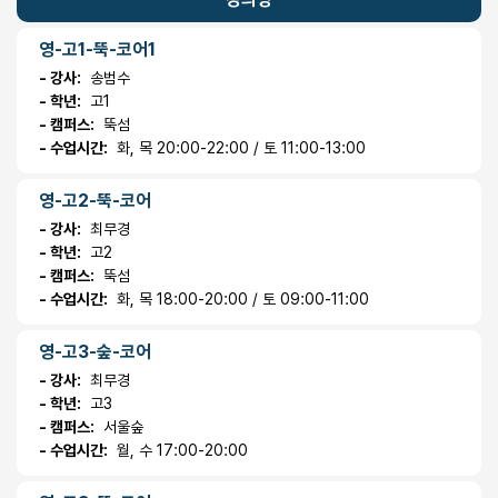
영-고1-뚝-코어1
- 강사:
송범수
- 학년:
고1
- 캠퍼스:
뚝섬
- 수업시간:
화, 목 20:00-22:00 / 토 11:00-13:00
영-고2-뚝-코어
- 강사:
최무경
- 학년:
고2
- 캠퍼스:
뚝섬
- 수업시간:
화, 목 18:00-20:00 / 토 09:00-11:00
영-고3-숲-코어
- 강사:
최무경
- 학년:
고3
- 캠퍼스:
서울숲
- 수업시간:
월, 수 17:00-20:00