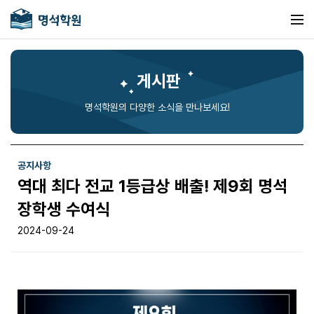
게시판
명석학원의 다양한 소식을 만나보세요!
공지사항
역대 최다 전교 1등급상 배출! 제9회 명석
장학생 수여식
2024-09-24