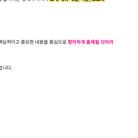
 핵심적이고 중요한 내용을 중심으로
평이하게 출제될 것이라
합니다.