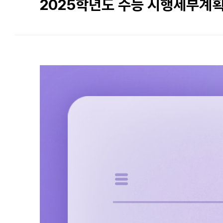
2025학년도 수능 시행세부계획