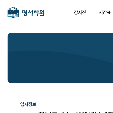
강사진
시간표
입시정보