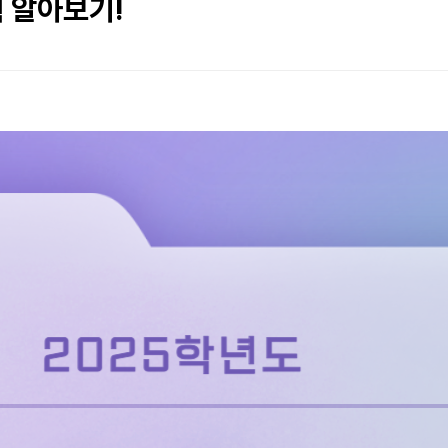
 알아보기!