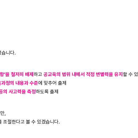
었습니다.
항‘을 철저히 배제
하고
공교육의 범위 내에서 적정 변별력을 유지
할 수 
육과정의 내용과 수준
에 맞추어 출제
가 등의 사고력을 측정
하도록 출제
만,
를 조절한다고 볼 수 있겠습니다.