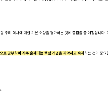
 우리 역사에 대한 기본 소양을 평가하는 것에 중점을 둘 예정입니다.
으로 공부하며 자주 출제되는 핵심 개념을 파악하고 숙지
하는 것이 중요
>