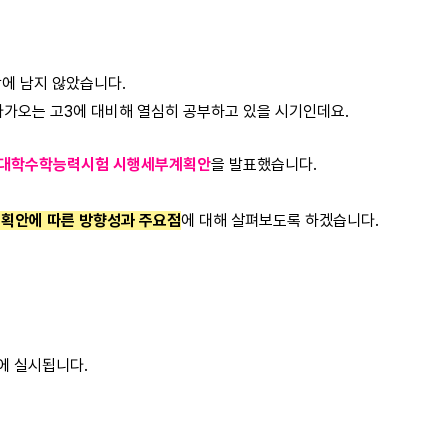
밖에 남지 않았습니다.
 다가오는 고3에 대비해 열심히 공부하고 있을 시기인데요.
 대학수학능력시험 시행세부계획안
을 발표했습니다.
획안에 따른 방향성과 주요점
에 대해 살펴보도록 하겠습니다.
에 실시됩니다.