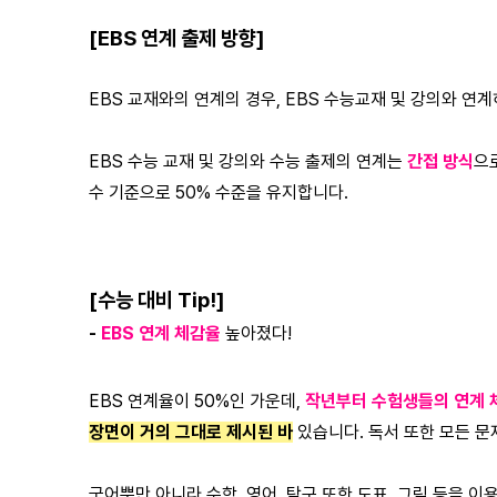
[
EBS 연계 출제 방향]
EBS 교재와의 연계의 경우, EBS 수능교재 및 강의와 연
EBS 수능 교재 및 강의와 수능 출제의 연계는
간접 방식
으
수 기준으로 50% 수준을 유지합니다.
[수능 대비 Tip!]
-
EBS 연계 체감율
높아졌다!
EBS 연계율이 50%인 가운데,
작년부터 수험생들의 연계
장면이 거의 그대로 제시된 바
있습니다. 독서 또한 모든 
국어뿐만 아니라 수학, 영어, 탐구 또한 도표, 그림 등을