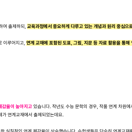
계하여 출제하되,
교육과정에서 중요하게 다루고 있는 개념과 원리 중심으로
로 이루어지고,
연계 교재에 포함된 도표, 그림, 지문 등 자료 활용을 통해
 체감율이 높아지고
있습니다. 작년도 수능 문학의 경우, 작품 연계 차원
문제가 연계교재에서 출제되었는데요.
 이용한 실질적인 연계 체감율이 상승했습니다. 수험생들은 단순히 연계교재