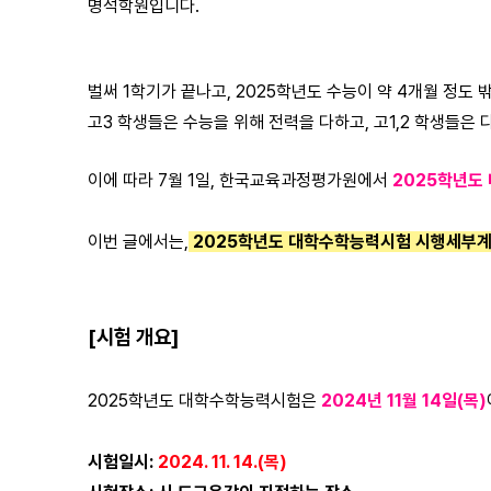
명석학원입니다.
벌써 1학기가 끝나고, 2025학년도 수능이 약 4개월 정도 
고3 학생들은 수능을 위해 전력을 다하고, 고1,2 학생들은
이에 따라 7월 1일, 한국교육과정평가원에서
2025학년도
이번 글에서는,
2025학년도 대학수학능력시험 시행세부계
[시험 개요]
2025학년도 대학수학능력시험은
2024년 11월 14일(목)
시험일시:
2024. 11. 14.(목)