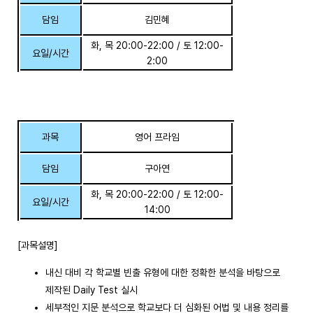
담임
김민혜
화, 목 20:00-22:00 / 토 12:00-
요일/시간
2:00
과목
영어 프라임
담임
구아연
화, 목 20:00-22:00 / 토 12:00-
요일/시간
14:00
[과목설명]
내신 대비 각 학교별 빈출 유형에 대한 정확한 분석을 바탕으로
제작된 Daily Test 실시
세부적인 지문 분석으로 학교보다 더 심화된 어법 및 내용 정리를