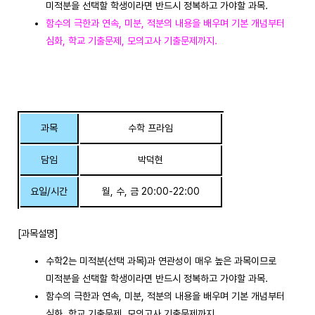
미적분을 선택할 학생이라면 반드시 정복하고 가야할 과목.
함수의 극한과 연속, 미분, 적분의 내용을 배우며 기본 개념부터
심화, 학교 기출문제, 모의고사 기출문제까지.
과목
수학 프라임
담임
박덕현
요일/시간
월, 수, 금 20:00-22:00
[과목설명]
수학2는 미적분(선택 과목)과 연관성이 매우 높은 과목이므로
미적분을 선택할 학생이라면 반드시 정복하고 가야할 과목.
함수의 극한과 연속, 미분, 적분의 내용을 배우며 기본 개념부터
심화, 학교 기출문제, 모의고사 기출문제까지.