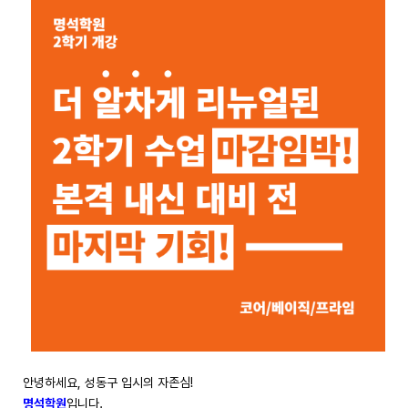
안녕하세요, 성동구 입시의 자존심!
명석학원
입니다.