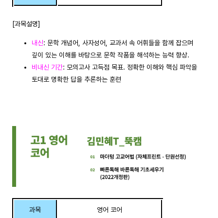
[과목설명]
내신
: 문학 개념어, 사자성어, 교과서 속 어휘들을 함께 잡으며
깊이 있는 이해를 바탕으로 문학 작품을 해석하는 능력 향상.
비내신 기간
: 모의고사 고득점 목표. 정확한 이해와 핵심 파악을
토대로 명확한 답을 추론하는 훈련
과목
영어 코어