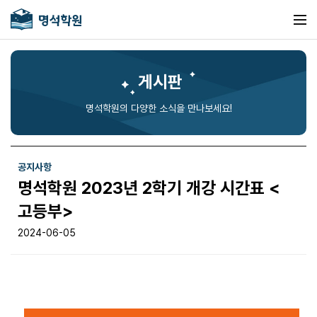
게시판
명석학원의 다양한 소식을 만나보세요!
공지사항
명석학원 2023년 2학기 개강 시간표 <
고등부>
2024-06-05