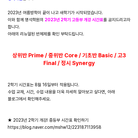
2023년 여름방학이 끝이 나고 새학기가 시작되었습니다.
이와 함께 명석학원의
2023년 2학기 고등부 개강 시간표
를 공지드리고자
합니다.
아래의 리뉴얼된 반체제를 확인 부탁드립니다.
상위반 Prime / 중위반 Core / 기초반 Basic / 고3
Final / 정시 Synergy
2학기 시간표는 8월 16일부터 적용됩니다.
수업 교재, 시간, 수업 내용을 더욱 자세히 알아보고 싶다면, 아래
블로그에서 확인해주세요.
★ 2023년 2학기 개강! 중등부 시간표 확인하기
https://blog.naver.com/mshw12/223187113958