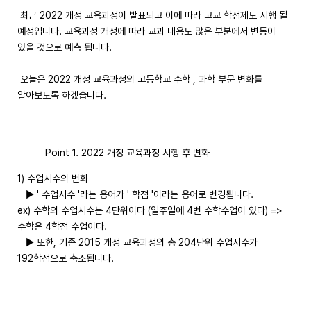
최근 2022 개정 교육과정이 발표되고 이에 따라 고교 학점제도 시행 될
예정입니다. 교육과정 개정에 따라 교과 내용도 많은 부분에서 변동이
있을 것으로 예측 됩니다.
오늘은 2022 개정 교육과정의 고등학교 수학 , 과학 부문 변화를
알아보도록 하겠습니다.
Point 1. 2022 개정 교육과정 시행 후 변화
1) 수업시수의 변화
▶ ' 수업시수 '라는 용어가 ' 학점 '이라는 용어로 변경됩니다.
ex) 수학의 수업시수는 4단위이다 (일주일에 4번 수학수업이 있다) =>
수학은 4학점 수업이다.
▶ 또한, 기존 2015 개정 교육과정의 총 204단위 수업시수가
192학점으로 축소됩니다.