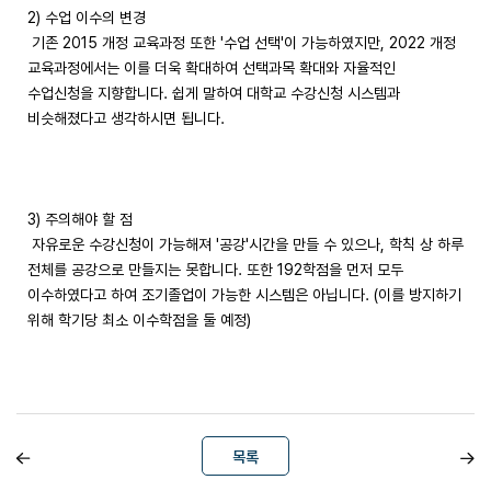
2) 수업 이수의 변경
기존 2015 개정 교육과정 또한 '수업 선택'이 가능하였지만, 2022 개정
교육과정에서는 이를 더욱 확대하여 선택과목 확대와 자율적인
수업신청을 지향합니다. 쉽게 말하여 대학교 수강신청 시스템과
비슷해졌다고 생각하시면 됩니다.
3) 주의해야 할 점
자유로운 수강신청이 가능해져 '공강'시간을 만들 수 있으나, 학칙 상 하루
전체를 공강으로 만들지는 못합니다. 또한 192학점을 먼저 모두
이수하였다고 하여 조기졸업이 가능한 시스템은 아닙니다. (이를 방지하기
위해 학기당 최소 이수학점을 둘 예정)
목록