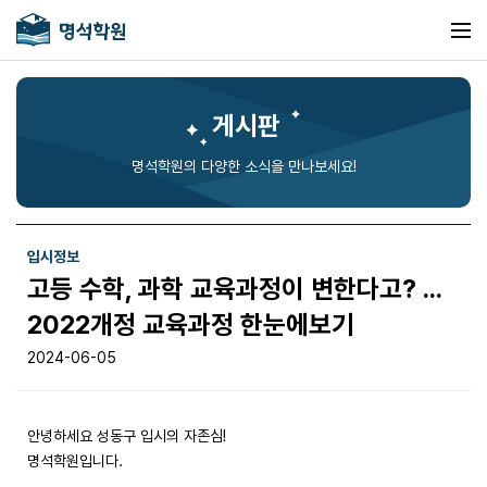
게시판
명석학원의 다양한 소식을 만나보세요!
입시정보
고등 수학, 과학 교육과정이 변한다고? ...
2022개정 교육과정 한눈에보기
2024-06-05
안녕하세요 성동구 입시의 자존심!
명석학원입니다.