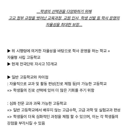
...학생의 선택권을 다양화하기 위해
고교 정부 규정을 벗어난 교육과정, 교원 인사, 학생 선발 등 학사 운영의
자율성을 최대한 보장...
▶ 위 시행령에 의거한 자율성을 바탕으로 학사 운영을 하는 학교 =
자율형 사립 고등학교
▶ 현재 전국단위 자사고 10개교
▶ 일반 고등학교와 차이점
: 자율적으로 교과 및 활동 편성(진로 체험 등)이 가능한 고등학교
=> 학생들의 진로 선택에 있어 더 많은 기회를 주기 위함
: 심화 전문 교과 과목 가능한 고등학교
=> 일반 고등학교에서 배우지 않는 고급수학, 고급 과학 및 실험교과 편성
=> 학생들이 더욱 심화적인 과정을 체험 할 수 있으며, 이는 각 학생들의
강점을 부각시킬 수 있음