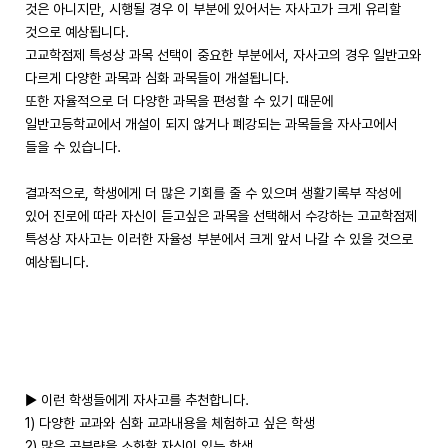
것은 아니지만, 시행될 경우 이 부분에 있어서는 자사고가 크게 유리할
것으로 예상됩니다.
고교학점제 특성상 과목 선택이 중요한 부분에서, 자사고의 경우 일반고와
다르게 다양한 과목과 심화 과목들이 개설됩니다.
또한 자율적으로 더 다양한 과목을 편성할 수 있기 때문에
일반고등학교에서 개설이 되지 않거나 폐강되는 과목들을 자사고에서
들을 수 있습니다.
결과적으로, 학생에게 더 많은 기회를 줄 수 있으며 생활기록부 작성에
있어 진로에 따라 자신이 듣고싶은 과목을 선택해서 수강하는 고교학점제
특성상 자사고는 이러한 자율성 부분에서 크게 앞서 나갈 수 있을 것으로
예상됩니다.
▶ 이런 학생들에게 자사고를 추천합니다.
1) 다양한 교과와 심화 교과내용을 체험하고 싶은 학생
2) 많은 공부량을 소화할 자신이 있는 학생