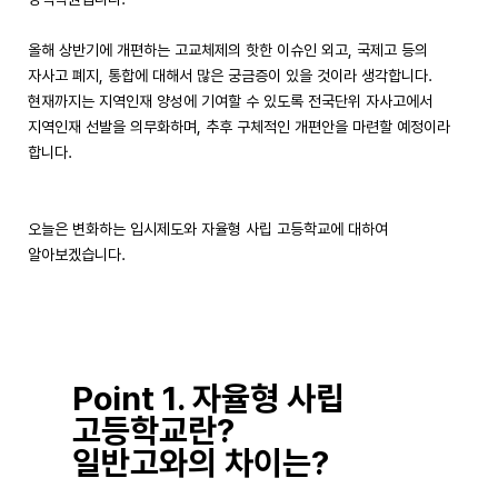
올해 상반기에 개편하는 고교체제의 핫한 이슈인 외고, 국제고 등의
자사고 폐지, 통합에 대해서 많은 궁금증이 있을 것이라 생각합니다.
현재까지는 지역인재 양성에 기여할 수 있도록 전국단위 자사고에서
지역인재 선발을 의무화하며, 추후 구체적인 개편안을 마련할 예정이라
합니다.
오늘은 변화하는 입시제도와 자율형 사립 고등학교에 대하여
알아보겠습니다.
Point 1. 자율형 사립
고등학교란?
일반고와의 차이는?