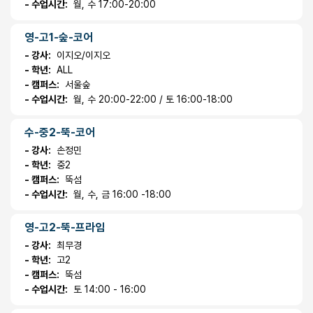
- 수업시간:
월, 수 17:00-20:00
영-고1-숲-코어
- 강사:
이지오/이지오
- 학년:
ALL
- 캠퍼스:
서울숲
- 수업시간:
월, 수 20:00-22:00 / 토 16:00-18:00
수-중2-뚝-코어
- 강사:
손정민
- 학년:
중2
- 캠퍼스:
뚝섬
- 수업시간:
월, 수, 금 16:00 -18:00
영-고2-뚝-프라임
- 강사:
최무경
- 학년:
고2
- 캠퍼스:
뚝섬
- 수업시간:
토 14:00 - 16:00