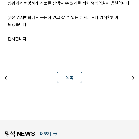
상황에서 현명하게 진로를 선택할 수 있기를 저희 명석학원이 응원합니다.
낯선 입시변화에도 든든히 믿고 갈 수 있는 입시파트너 명석학원이
되겠습니다.
감사합니다.
목록
명석
NEWS
더보기