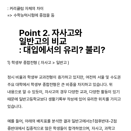
: 커리큘럼 자체의 차이
=> 수학능력시험에 중점을 둠
Point 2. 자사고와
일반고의 비교
: 대입에서의 유리? 불리?
1) 학생부 종합전형 ( 자사고 > 일반고 )
정시 비율과 학생부 교과전형이 증가하고 있지만, 여전히 서울 및 수도권
주요 대학에서 학생부 종합전형은 큰 비중을 차지하고 있습니다. 위
내용으로 알 수 있듯이, 자사고의 경우 다양한 교과, 다양한 활동이 있기
때문에 일반고등학교보다 생활기록부 작성에 있어 유리한 위치를 가지고
있습니다.
예를 들어, 아래의 배치표를 분석한 결과 일반고에서는1점후반대~2점
중반대에서 집중적으로 많은 학생들이 합격하였으며, 자사고, 과학고