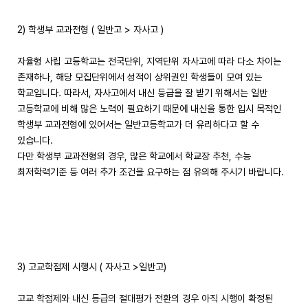
2) 학생부 교과전형 ( 일반고 > 자사고 )
자율형 사립 고등학교는 전국단위, 지역단위 자사고에 따라 다소 차이는
존재하나, 해당 모집단위에서 성적이 상위권인 학생들이 모여 있는
학교입니다. 따라서, 자사고에서 내신 등급을 잘 받기 위해서는 일반
고등학교에 비해 많은 노력이 필요하기 때문에 내신을 통한 입시 목적인
학생부 교과전형에 있어서는 일반고등학교가 더 유리하다고 할 수
있습니다.
다만 학생부 교과전형의 경우, 많은 학교에서 학교장 추천, 수능
최저학력기준 등 여러 추가 조건을 요구하는 점 유의해 주시기 바랍니다.
3) 고교학점제 시행시 ( 자사고 >일반고)
고교 학점제와 내신 등급의 절대평가 전환의 경우 아직 시행이 확정된