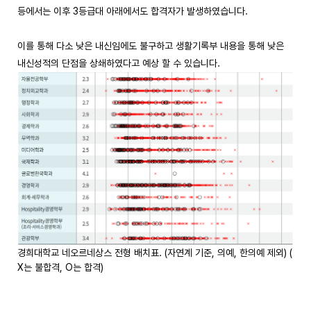
등에서는 이후 3등급대 아래에서도 합격자가 발생하였습니다.
이를 통해 다소 낮은 내신임에도 불구하고 생활기록부 내용을 통해 낮은
내신성적의 단점을 상쇄하였다고 예상 할 수 있습니다.
경희대학교 네오르네상스 전형 배치표. (자연계 기준, 의예, 한의예 제외) (
X는 불합격, O는 합격)