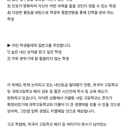
3) 진로가 명확하여 자신이 어떤 과목을 들을 것인지 정할 수 있는 학생
4) 다양한 활동을 바탕으로 학생부 종합전형을 통해 진학을 준비 하는
학생
▶ 이런 학생들에게 일반고를 추천합니다.
1) 높은 내신 성적을 받고 싶은 학생
2) 주위 분위기에 잘 휩쓸리지 않는 학생
이 외에도 현재 논의되고 있는 내신등급 절대평가 전환, 외국어 고등학교
및 국제고등학교 폐지 검토 등 짧은 시간안에 학사 및 교육 제도가
변화하고 있습니다. 이러한 상황에서 자율형 사립 고등학교는 존치가
확정되었기에 과학고등학교와 더불어 더 큰 경쟁력을 갖출 수 있을 것으로
보이며, 그만큼 입학 경쟁도 치열해질 것으로 예상됩니다.
고교 학점제, 외국어 고등학교 폐지 등 여러가지 변수가 남아있는