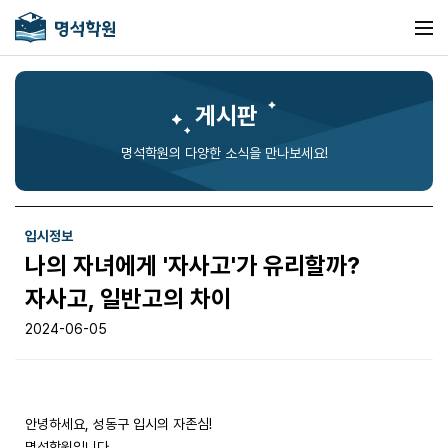
게시판
명석학원의 다양한 소식을 만나보세요!
입시정보
나의 자녀에게 '자사고'가 유리할까?
자사고, 일반고의 차이
2024-06-05
안녕하세요, 성동구 입시의 자존심!
명석학원입니다.