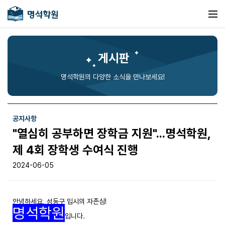
게시판
명석학원의 다양한 소식을 만나보세요!
공지사항
"열심히 공부하면 장학금 지원"...명석학원,
제 4회 장학생 수여식 진행
2024-06-05
안녕하세요, 성동구 입시의 자존심!
명석학원
입니다.