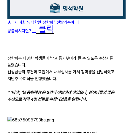
★ ' 제 4회 명석학원 장학회 ' 선발기준이 더
_
클릭
궁금하시다면?
장학회는 다양한 학생들이 받고 동기부여가 될 수 있도록 수상자를
늘렸습니다.
선생님들의 추천과 학원에서 내부심사를 거쳐 장학생을 선발하였고
지난주 수여식을 진행했습니다.
* '비상', '널 응원해상'은 3명씩 선발하려 하였으나, 선생님들의 많은
추천으로 각각 4명 선발로 수정되었음을 알립니다.