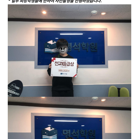
* 일부 희망학생들에 한하여 사진촬영을 진행하였습니다.