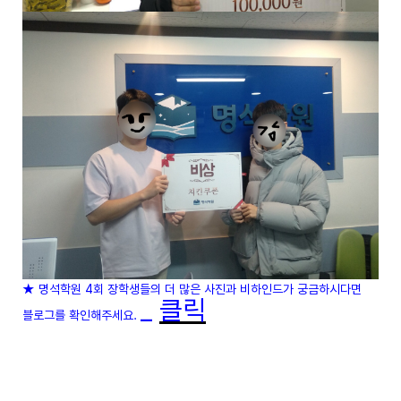
★ 명석학원 4회 장학생들의 더 많은 사진과 비하인드가 궁금하시다면
_
클릭
블로그를 확인해주세요.