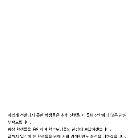
아쉽게 선발되지 못한 학생들은 추후 진행될 제 5회 장학회에 많은 관심
부탁드립니다.
항상 학생들을 응원하며 학부모님들의 관심에 보답하겠습니다.
끝까지 열심히 한 학생들을 위해 저희 명석학원도 최선을 다하겠습니다.