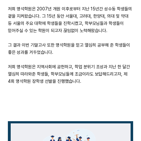
저희 명석학원은 2007년 개원 이후로부터 지난 15년간 성수동 학생들의
곁을 지켜왔습니다. 그 15년 동안 서울대, 고려대, 한양대, 의대 및 약대
등 서울의 주요 대학에 학생들을 진학시켰고, 학부모님들과 학생들이
믿어주실 수 있는 학원이 되고자 끊임없이 노력해왔습니다.
그 결과 이번 기말고사 또한 명석학원을 믿고 열심히 공부해 준 학생들이
좋은 성과를 거두었습니다.
저희 명석학원은 지역사회에 공헌하고, 학업 분위기 조성과 지난 한 달간
열심히 따라와준 학생들, 학부모님들께 조금이라도 보답해드리고자, 제
4회 명석학원 장학생 선발을 진행했습니다.