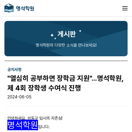
게시판
명석학원의 다양한 소식을 만나보세요!
공지사항
"열심히 공부하면 장학금 지원"...명석학원,
제 4회 장학생 수여식 진행
2024-06-05
안녕하세요, 성동구 입시의 자존심!
명석학원
입니다.