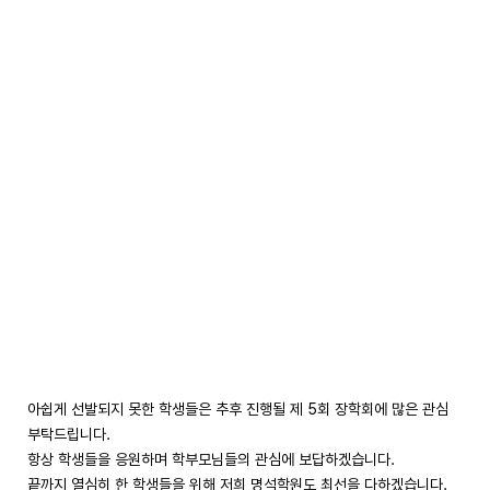
아쉽게 선발되지 못한 학생들은 추후 진행될 제 5회 장학회에 많은 관심
부탁드립니다.
항상 학생들을 응원하며 학부모님들의 관심에 보답하겠습니다.
끝까지 열심히 한 학생들을 위해 저희 명석학원도 최선을 다하겠습니다.