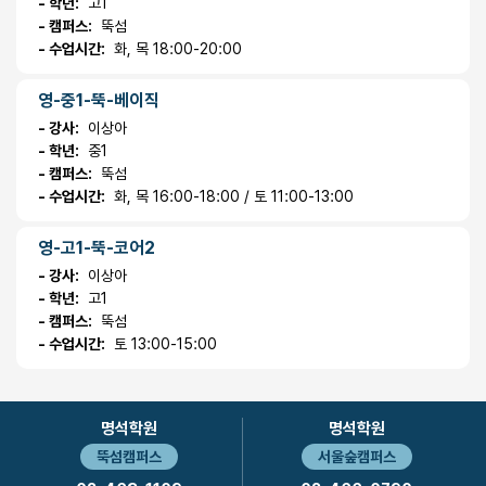
- 학년:
고1
- 캠퍼스:
뚝섬
- 수업시간:
화, 목 18:00-20:00
영-중1-뚝-베이직
- 강사:
이상아
- 학년:
중1
- 캠퍼스:
뚝섬
- 수업시간:
화, 목 16:00-18:00 / 토 11:00-13:00
영-고1-뚝-코어2
- 강사:
이상아
- 학년:
고1
- 캠퍼스:
뚝섬
- 수업시간:
토 13:00-15:00
명석학원
명석학원
뚝섬캠퍼스
서울숲캠퍼스