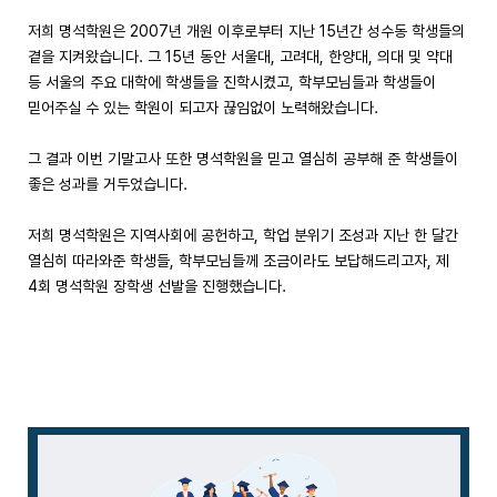
저희 명석학원은 2007년 개원 이후로부터 지난 15년간 성수동 학생들의
곁을 지켜왔습니다. 그 15년 동안 서울대, 고려대, 한양대, 의대 및 약대
등 서울의 주요 대학에 학생들을 진학시켰고, 학부모님들과 학생들이
믿어주실 수 있는 학원이 되고자 끊임없이 노력해왔습니다.
그 결과 이번 기말고사 또한 명석학원을 믿고 열심히 공부해 준 학생들이
좋은 성과를 거두었습니다.
저희 명석학원은 지역사회에 공헌하고, 학업 분위기 조성과 지난 한 달간
열심히 따라와준 학생들, 학부모님들께 조금이라도 보답해드리고자, 제
4회 명석학원 장학생 선발을 진행했습니다.