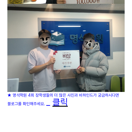
★ 명석학원 4회 장학생들의 더 많은 사진과 비하인드가 궁금하시다면
_
클릭
블로그를 확인해주세요.