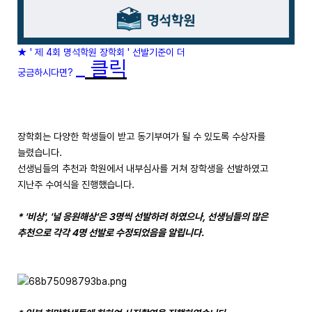
★ ' 제 4회 명석학원 장학회 ' 선발기준이 더
_
클릭
궁금하시다면?
장학회는 다양한 학생들이 받고 동기부여가 될 수 있도록 수상자를
늘렸습니다.
선생님들의 추천과 학원에서 내부심사를 거쳐 장학생을 선발하였고
지난주 수여식을 진행했습니다.
* '비상', '널 응원해상'은 3명씩 선발하려 하였으나, 선생님들의 많은
추천으로 각각 4명 선발로 수정되었음을 알립니다.