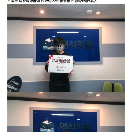
* 일부 희망학생들에 한하여 사진촬영을 진행하였습니다.