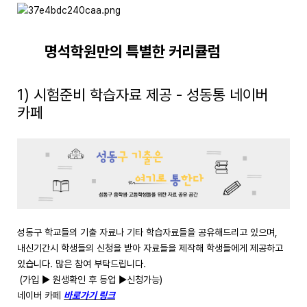
명석학원만의 특별한 커리큘럼
1) 시험준비 학습자료 제공 - 성동통 네이버
카페
성동구 학교들의 기출 자료나 기타 학습자료들을 공유해드리고 있으며,
내신기간시 학생들의 신청을 받아 자료들을 제작해 학생들에게 제공하고
있습니다. 많은 참여 부탁드립니다.
(가입 ▶ 원생확인 후 등업 ▶신청가능)
네이버 카페
바로가기 링크