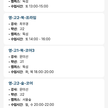
- 캠퍼스:
뚝섬
- 수업시간:
토 13:00-15:00
영-고2-뚝-프라임
- 강사:
최무경
- 학년:
고2
- 캠퍼스:
뚝섬
- 수업시간:
토 14:00 - 16:00
영-고1-뚝-코어3
- 강사:
문미선
- 학년:
고1
- 캠퍼스:
뚝섬
- 수업시간:
화, 목 18:00-20:00
영-고2-숲-코어
- 강사:
문미선
- 학년:
고2
- 캠퍼스:
서울숲
- 수업시간:
월, 수 20:00-22:00