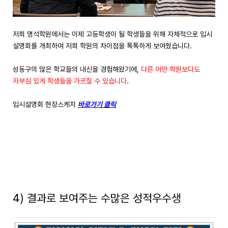
저희 명석학원에서는 이제 고등학생이 될 학생들을 위해 자체적으로 입시
설명회를 개최하여 저희 학원의 차이점을 톡톡하게 보여줬습니다.
성동구의 많은 학교들의 내신을 경험해왔기에,
다른 어떤 학원보다도
자부심 있게 학생들을 가르칠 수 있습니다
.
입시설명회 현장스케치
바로가기 클릭
4) 결과로 보여주는 수많은 성적우수생