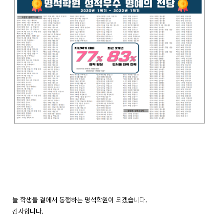
늘 학생들 곁에서 동행하는 명석학원이 되겠습니다.
감사합니다.