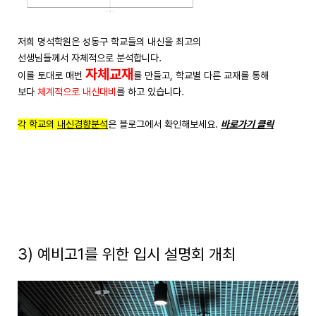
저희 명석학원은 성동구 학교들의 내신을 최고의
선생님들께서 자체적으로 분석합니다.
자체교재
이를 토대로 매번
를 만들고, 학교별 다른 교재를 통해
보다
체계적으로 내신대비
를 하고 있습니다.
각 학교의
내신경향분석
은 블로그에서 확인해보세요.
바로가기 클릭
3) 예비고1를 위한 입시 설명회 개최