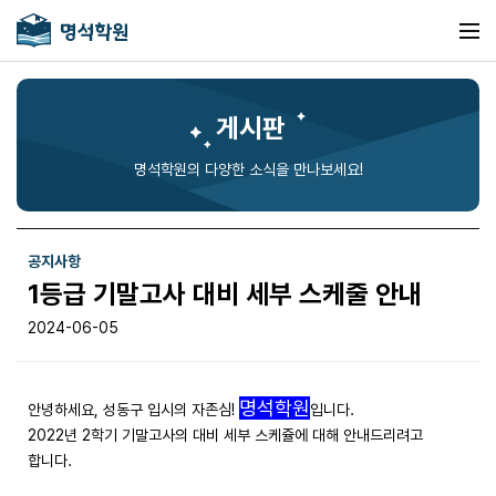
게시판
명석학원의 다양한 소식을 만나보세요!
공지사항
1등급 기말고사 대비 세부 스케줄 안내
2024-06-05
명석학원
안녕하세요, 성동구 입시의 자존심!
입니다.
2022년 2학기 기말고사의 대비 세부 스케쥴에 대해 안내드리려고
합니다.