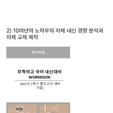
2) 10여년의 노하우의 자체 내신 경향 분석과
자체 교제 제작