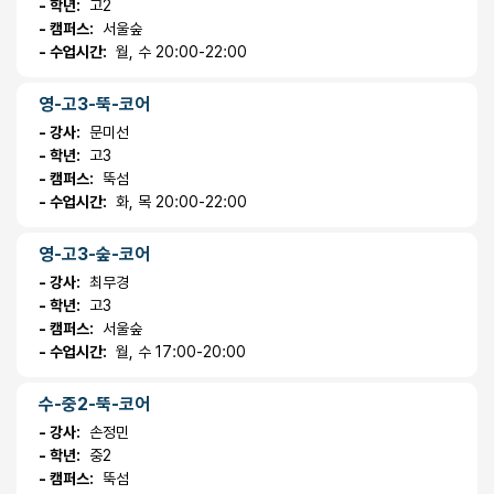
- 학년:
고2
- 캠퍼스:
서울숲
- 수업시간:
월, 수 20:00-22:00
영-고3-뚝-코어
- 강사:
문미선
- 학년:
고3
- 캠퍼스:
뚝섬
- 수업시간:
화, 목 20:00-22:00
영-고3-숲-코어
- 강사:
최무경
- 학년:
고3
- 캠퍼스:
서울숲
- 수업시간:
월, 수 17:00-20:00
수-중2-뚝-코어
- 강사:
손정민
- 학년:
중2
- 캠퍼스:
뚝섬