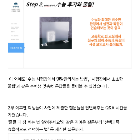
이 외에도 '수능 시험장에서 멘탈관리하는 방법', '시험장에서 소소한
꿀팁'과 같은 수험생 맞춤형 문답들을 들어볼 수 있었습니다.
2부 이후엔 학생들이 사전에 제출한 질문들을 답변해주는 Q&A 시간을
가졌습니다.
'졸릴 때 잠 깨는 법 알려주세요'와 같은 귀여운 질문부터 '선택과목
효율적으로 선택하는 법' 등 세심한 질문까지!