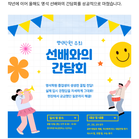
작년에 이어 올해도 명석 선배와의 간담회를 성공적으로 마쳤습니다.