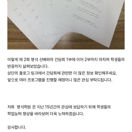
이렇게 제 2회 명석 선배와의 간담회 1부에 이어 2부까지 마치며 학생들의
반응까지 살펴보았습니다.
상단의 블로그 링크에서 간담회에 관련한 더 많은 정보 확인해주세요.
앞으로 여러 프로그램을 진행할 예정이니 많은 관심 부탁드립니다.
저희 명석학원 은 지난 15년간의 관심에 보답하기 위해 학생들의
학업능력 향샹을 바라보며 더욱 노력하겠습니다.
감사합니다.