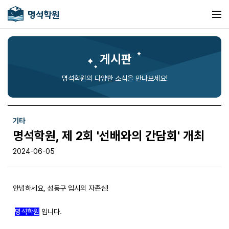
게시판
명석학원의 다양한 소식을 만나보세요!
기타
명석학원, 제 2회 '선배와의 간담회' 개최
2024-06-05
안녕하세요, 성동구 입시의 자존심!
명석학원
입니다.