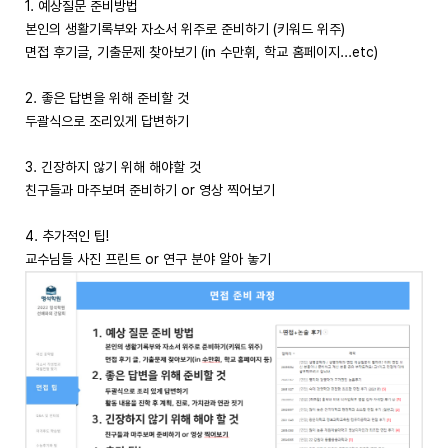
1. 예상질문 준비방법
본인의 생활기록부와 자소서 위주로 준비하기 (키워드 위주)
면접 후기글, 기출문제 찾아보기 (in 수만휘, 학교 홈페이지...etc)
2. 좋은 답변을 위해 준비할 것
두괄식으로 조리있게 답변하기
3. 긴장하지 않기 위해 해야할 것
친구들과 마주보며 준비하기 or 영상 찍어보기
4. 추가적인 팁!
교수님들 사진 프린트 or 연구 분야 알아 놓기