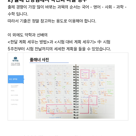
출제 경향이 가장 많이 바뀌는 과목의 순서는 국어 - 영어 - 사회 - 과학 -
수학 입니다.
따라서 기출은 정말 참고하는 용도로 이용해야 합니다.
이 외에도 약학과 선배의
<한달 계획 세우는 방법>과 <시험 대비 계획 세우기> 中 시험
5주전부터 시험 전날까지의 세세한 계획을 들을 수 있었습니다.