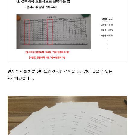
먼저 입시를 치룬 선배들의 생생한 격언을 아낌없이 들을 수 있는
시간이였습니다.