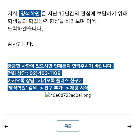
저희
명석학원
은 지난 15년간의 관심에 보답하기 위해
학생들의 학업능력 향샹을 바라보며 더욱
노력하겠습니다.
감사합니다.
궁금한 사항이 있으시면 언제든지 연락주시기 바랍니다.
전화 상담 : 02)463-1109
카카오톡 상담 : 카카오톡 플러스 친구에
'명석학원' 검색 -> 친구 추가 -> 채팅 시작
목록