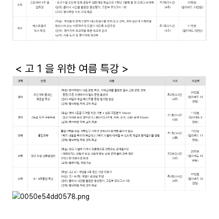
< 고 1 을 위한 여름 특강 >