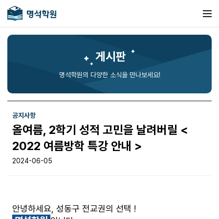
게시판
명석학원의 다양한 소식을 만나보세요!
공지사항
올여름, 2학기 성적 고민을 날려버릴 <
2022 여름방학 특강 안내 >
2024-06-05
안녕하세요, 성동구 전교권의 선택 !