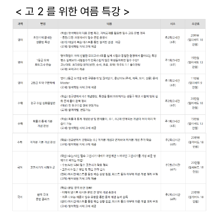
< 고 2 를 위한 여름 특강 >