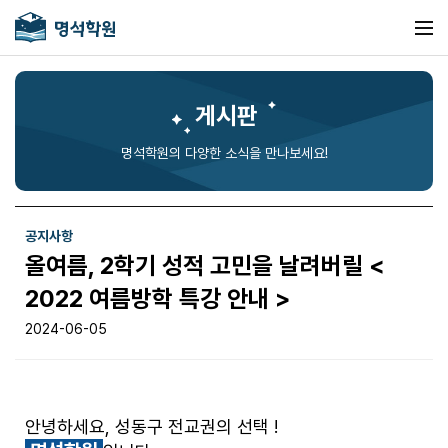
게시판
명석학원의 다양한 소식을 만나보세요!
공지사항
올여름, 2학기 성적 고민을 날려버릴 <
2022 여름방학 특강 안내 >
2024-06-05
안녕하세요, 성동구 전교권의 선택 !