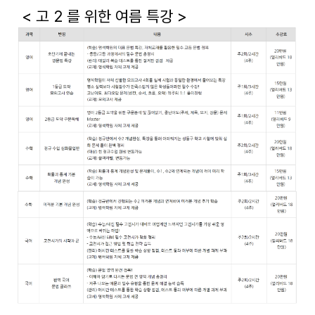
< 고 2 를 위한 여름 특강 >