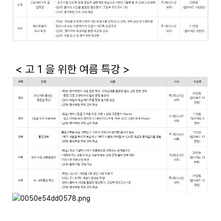
< 고 1 을 위한 여름 특강 >