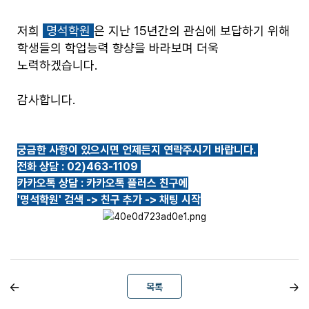
저희
명석학원
은 지난 15년간의 관심에 보답하기 위해
학생들의 학업능력 향샹을 바라보며 더욱
노력하겠습니다.
감사합니다.
궁금한 사항이 있으시면 언제든지 연락주시기 바랍니다.
전화 상담 : 02)463-1109
카카오톡 상담 : 카카오톡 플러스 친구에
'명석학원' 검색 -> 친구 추가 -> 채팅 시작
목록