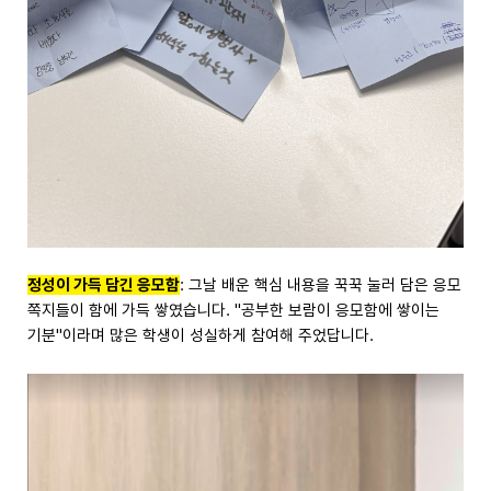
정성이 가득 담긴 응모함
: 그날 배운 핵심 내용을 꾹꾹 눌러 담은 응모
쪽지들이 함에 가득 쌓였습니다. "공부한 보람이 응모함에 쌓이는
기분"이라며 많은 학생이 성실하게 참여해 주었답니다.