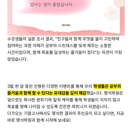
수강생들의 설문 조사 결과, "친구들과 함께 무엇을 쓸지 고민하며
참여하는 과정 자체가 공부의 스트레스를 잊게 해주는 소중한
시간이었으며, 함께 목표를 달성하는 즐거움이 컸다"는 의견이 가장
많았습니다.
3월 한 달 동안 진행된 다양한 이벤트를 통해 우리
학생들은 공부의
즐거움과 함께 할 수 있다는 유대감을 깊이 체감
했습니다. 명석학원은
앞으로도 화사한 분위기와 밀착 케어를 통해 학생들이 지치지 않고
목표를 향해 나아갈 수 있도록 든든한 파트너가 되겠습니다.
다가오는 기말고사에서도 명석한 결과의 주인공이 되고 싶다면, 지금
바로 명석학원과 함께 시작해 보세요!