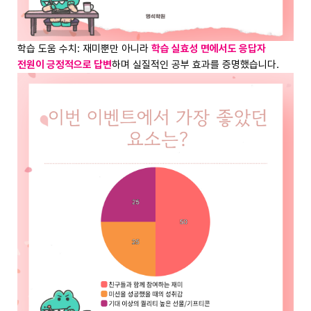
학습 도움 수치: 재미뿐만 아니라
학습 실효성 면에서도 응답자
전원이 긍정적으로 답변
하며 실질적인 공부 효과를 증명했습니다.