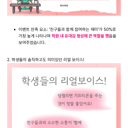
이벤트 만족 요소: '친구들과 함께 참여하는 재미'가 50%로
가장 높게 나타나며
학원 내 유대감 형성에 큰 역할을 했
음을
보여주었습니다.
2. 학생들의 솔직하고도 의미있던 리얼 보이스!