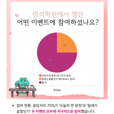
참여 현황: 응답자의 75%가 '오늘의 한 문장'과 '릴레이
끝말잇기'
두 이벤트 모두에 적극적으로 참여
했습니다.