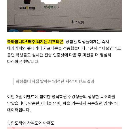
축하합니다! 매주 터지는 기프티콘
: 당첨된 학생들에게는 즉시
메가커피와 롯데리아 기프티콘을 전송했습니다. "진짜 주나요?"라고
묻던 학생들도 실시간 전송 인증샷에 다음 주 미션을 더 열심히
다짐하곤 했답니다.
학생들이 직접 말하는 ‘명석한 시작’ 이벤트 결과
이번 3월 이벤트에 참여한 명석학원 수강생들의 생생한 목소리를
담았습니다. 단순한 재미를 넘어, 학습 의욕까지 북돋웠던 명석만의
데이터입니다.
1. 압도적인 참여도와 만족도