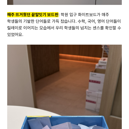
매주 뜨거웠던 끝말잇기 보드판
: 학원 입구 화이트보드가 매주
학생들의 기발한 단어들로 가득 찼습니다. 수학, 국어, 영어 단어들이
릴레이로 이어지는 모습에서 우리 학생들의 넘치는 센스를 확인할 수
있었어요.