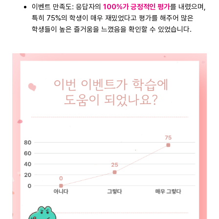
이벤트 만족도: 응답자의
100%가 긍정적인 평가
를 내렸으며,
특히 75%의 학생이 매우 재밌었다고 평가를 해주어 많은
학생들이 높은 즐거움을 느꼈음을 확인할 수 있었습니다.