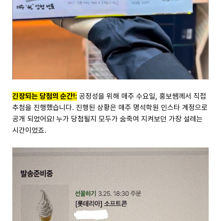
긴장되는 당첨의 순간!:
공정성을 위해 매주 수요일, 홍보쌤께서 직접
추첨을 진행했습니다. 진행된 상황은 매주 명석학원 인스타 계정으로
공개 되었어요! 누가 당첨될지 모두가 숨죽여 지켜보던 가장 설레는
시간이었죠.