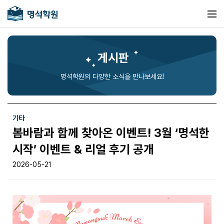
게시판
명석학원의 다양한 소식을 만나보세요!
기타
봄바람과 함께 찾아온 이벤트! 3월 ‘명석한
시작’ 이벤트 & 리얼 후기 공개
2026-05-21