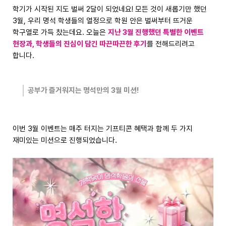
학기가 시작된 지도 벌써 2달이 되었네요! 모든 것이 새롭기만 했던
3월, 우리 명석 학생들의 열정으로 학원 안은 벌써부터 뜨거운
학구열로 가득 찼는데요. 오늘은
지난 3월 진행했던 특별한 이벤트
현장과, 학생들의 진심이 담긴 따끈따끈한 후기
를 전해드리려고
합니다.
공부가 즐거워지는 명석만의 3월 미션!
이번 3월 이벤트는 매주 터지는 기프티콘 혜택과 함께 두 가지
재미있는 미션으로 진행되었습니다.