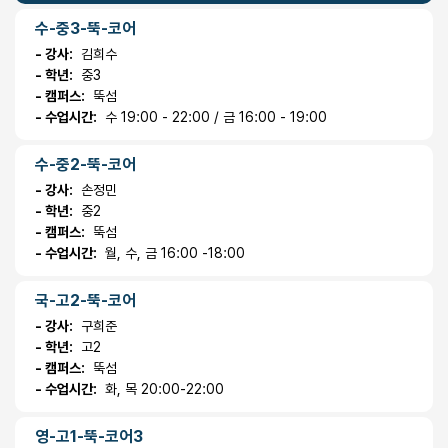
수-중3-뚝-코어
- 강사:
김희수
- 학년:
중3
- 캠퍼스:
뚝섬
- 수업시간:
수 19:00 - 22:00 / 금 16:00 - 19:00
수-중2-뚝-코어
- 강사:
손정민
- 학년:
중2
- 캠퍼스:
뚝섬
- 수업시간:
월, 수, 금 16:00 -18:00
국-고2-뚝-코어
- 강사:
구희준
- 학년:
고2
- 캠퍼스:
뚝섬
- 수업시간:
화, 목 20:00-22:00
영-고1-뚝-코어3