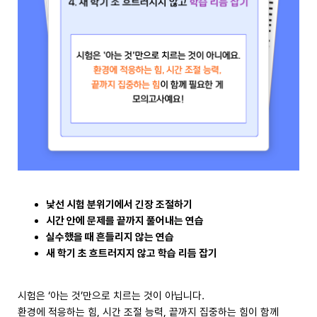
낯선 시험 분위기에서 긴장 조절하기
시간 안에 문제를 끝까지 풀어내는 연습
실수했을 때 흔들리지 않는 연습
새 학기 초 흐트러지지 않고 학습 리듬 잡기
시험은 ‘아는 것’만으로 치르는 것이 아닙니다.
환경에 적응하는 힘, 시간 조절 능력, 끝까지 집중하는 힘이 함께