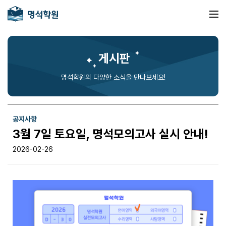
게시판
명석학원의 다양한 소식을 만나보세요!
공지사항
3월 7일 토요일, 명석모의고사 실시 안내!
2026-02-26