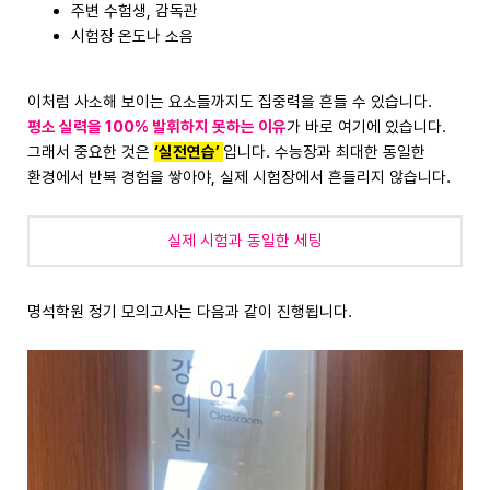
주변 수험생, 감독관
시험장 온도나 소음
이처럼 사소해 보이는 요소들까지도 집중력을 흔들 수 있습니다.
평소 실력을 100% 발휘하지 못하는 이유
가 바로 여기에 있습니다.
그래서 중요한 것은
‘실전연습’
입니다. 수능장과 최대한 동일한
환경에서 반복 경험을 쌓아야, 실제 시험장에서 흔들리지 않습니다.
실제 시험과 동일한 세팅
명석학원 정기 모의고사는 다음과 같이 진행됩니다.