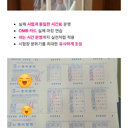
실제
시험과 동일한 시간표
운영
OMR 카드
실제 마킹 연습
쉬는 시간 운영
까지 실전처럼 적용
시험장 분위기를 최대한
유사하게 조성