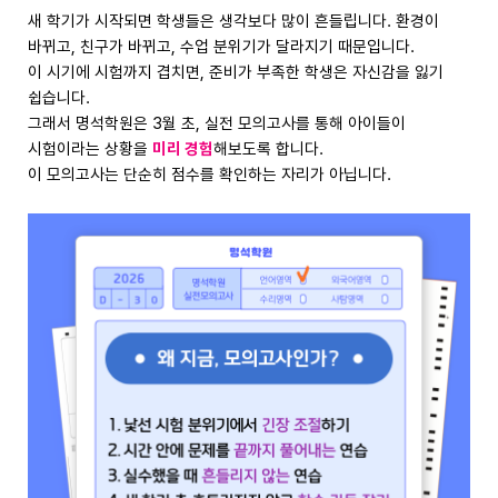
새 학기가 시작되면 학생들은 생각보다 많이 흔들립니다. 환경이
바뀌고, 친구가 바뀌고, 수업 분위기가 달라지기 때문입니다.
이 시기에 시험까지 겹치면, 준비가 부족한 학생은 자신감을 잃기
쉽습니다.
그래서 명석학원은 3월 초, 실전 모의고사를 통해 아이들이
시험이라는 상황을
미리 경험
해보도록 합니다.
이 모의고사는 단순히 점수를 확인하는 자리가 아닙니다.