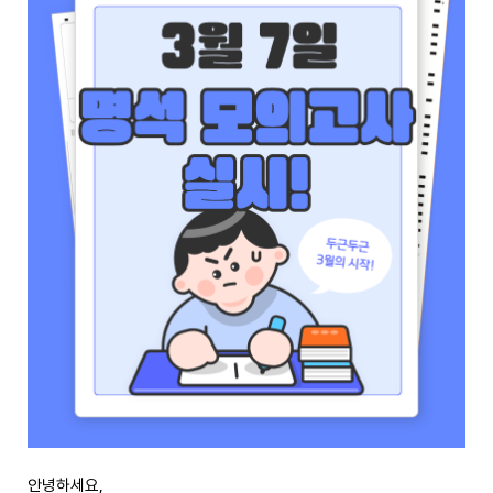
안녕하세요,