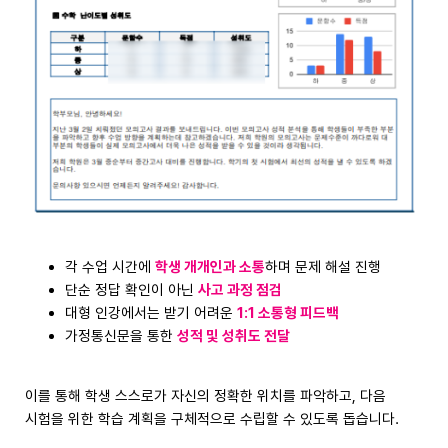
각 수업 시간에
학생 개개인과 소통
하며 문제 해설 진행
단순 정답 확인이 아닌
사고 과정 점검
대형 인강에서는 받기 어려운
1:1 소통형 피드백
가정통신문을 통한
성적 및 성취도 전달
이를 통해 학생 스스로가 자신의 정확한 위치를 파악하고, 다음
시험을 위한 학습 계획을 구체적으로 수립할 수 있도록 돕습니다.