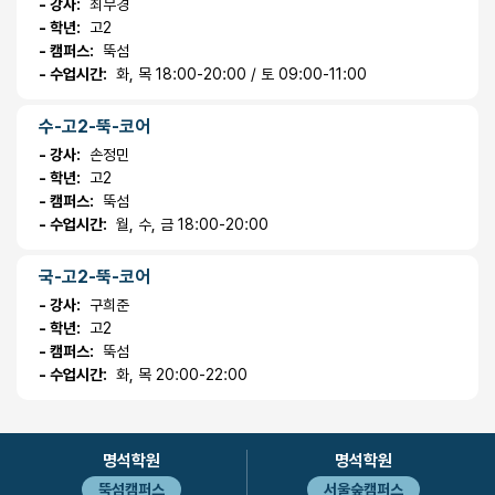
- 강사:
최무경
- 학년:
고2
- 캠퍼스:
뚝섬
- 수업시간:
화, 목 18:00-20:00 / 토 09:00-11:00
수-고2-뚝-코어
- 강사:
손정민
- 학년:
고2
- 캠퍼스:
뚝섬
- 수업시간:
월, 수, 금 18:00-20:00
국-고2-뚝-코어
- 강사:
구희준
- 학년:
고2
- 캠퍼스:
뚝섬
- 수업시간:
화, 목 20:00-22:00
명석학원
명석학원
뚝섬캠퍼스
서울숲캠퍼스