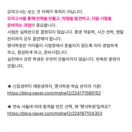
모의고사는 보는 것 자체가 목적이 아닙니다.
모의고사를 통해 전략을 만들고, 약점을 발견하고, 다음 시험을
준비하는 과정
이 중요합니다.
시험은 실력만으로 결정되지 않습니다. 환경 적응력, 시간 전략, 멘탈
관리까지 모두 훈련해야 합니다.
명석학원은 아이들이 시험장에서 흔들리지 않도록 미리 경험하게
하고, 점검하게 하고, 준비시킵니다.
실전에서 강한 학생은 우연히 만들어지지 않습니다. 반복된 훈련이
만듭니다.
★ 신입생부터 재원생까지, 명석학원 학습 관리의 기준!
https://blog.naver.com/mshw12/224171585152
★ 연속 서울대·의대 합격을 만든 선택, 왜 ‘명석학원’일까요?
https://blog.naver.com/mshw12/224187104303