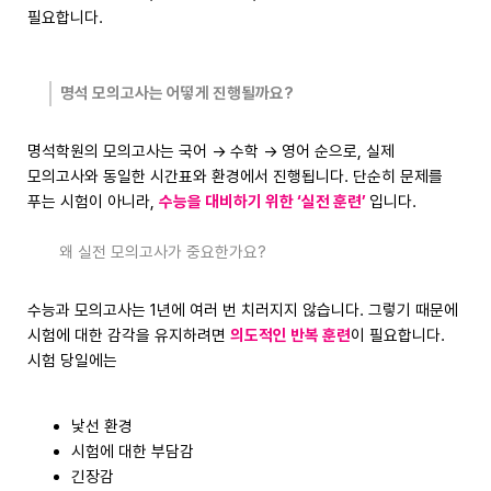
필요합니다.
명석 모의고사는 어떻게 진행될까요?
명석학원의 모의고사는 국어 → 수학 → 영어 순으로, 실제
모의고사와 동일한 시간표와 환경에서 진행됩니다. 단순히 문제를
푸는 시험이 아니라,
수능을 대비하기 위한 ‘실전 훈련’
입니다.
왜 실전 모의고사가 중요한가요?
수능과 모의고사는 1년에 여러 번 치러지지 않습니다. 그렇기 때문에
시험에 대한 감각을 유지하려면
의도적인 반복 훈련
이 필요합니다.
시험 당일에는
낯선 환경
시험에 대한 부담감
긴장감