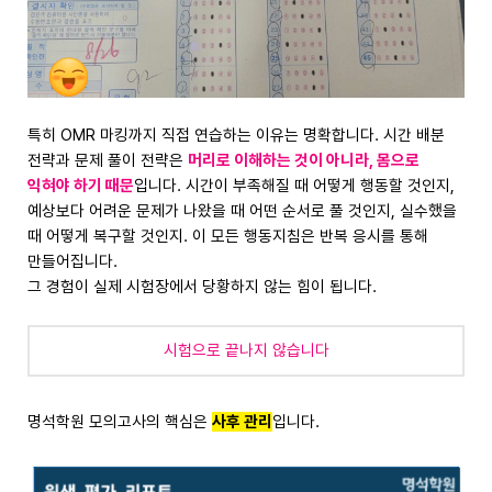
특히 OMR 마킹까지 직접 연습하는 이유는 명확합니다. 시간 배분
전략과 문제 풀이 전략은
머리로 이해하는 것이 아니라, 몸으로
익혀야 하기 때문
입니다. 시간이 부족해질 때 어떻게 행동할 것인지,
예상보다 어려운 문제가 나왔을 때 어떤 순서로 풀 것인지, 실수했을
때 어떻게 복구할 것인지. 이 모든 행동지침은 반복 응시를 통해
만들어집니다.
그 경험이 실제 시험장에서 당황하지 않는 힘이 됩니다.
시험으로 끝나지 않습니다
명석학원 모의고사의 핵심은
사후 관리
입니다.