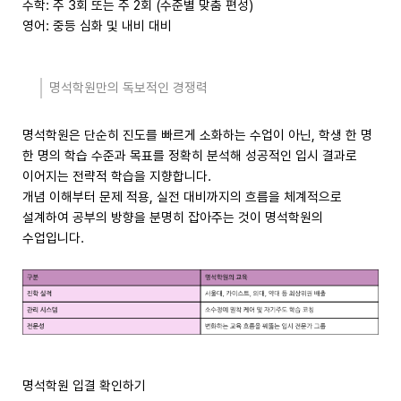
수학: 주 3회 또는 주 2회 (수준별 맞춤 편성)
영어: 중등 심화 및 내비 대비
명석학원만의 독보적인 경쟁력
명석학원은 단순히 진도를 빠르게 소화하는 수업이 아닌, 학생 한 명
한 명의 학습 수준과 목표를 정확히 분석해 성공적인 입시 결과로
이어지는 전략적 학습을 지향합니다.
개념 이해부터 문제 적용, 실전 대비까지의 흐름을 체계적으로
설계하여 공부의 방향을 분명히 잡아주는 것이 명석학원의
수업입니다.
명석학원 입결 확인하기