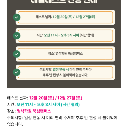
테스트 날짜:
12월 20일(토) / 12월 27일(토)
시간:
오전 11시 ~ 오후 3시 사이 (시간 협의)
장소:
명석학원 뚝섬캠퍼스
주의사항: 일정 변동 시 미리 연락 주셔야 추후 반 편성 시 불이익이
없습니다.