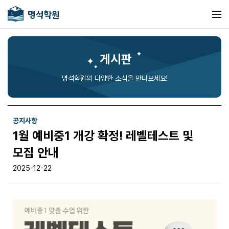
게시판
명석학원의 다양한 소식을 만나보세요!
공지사항
1월 예비중1 개강 확정! 레벨테스트 및
모집 안내
2025-12-22