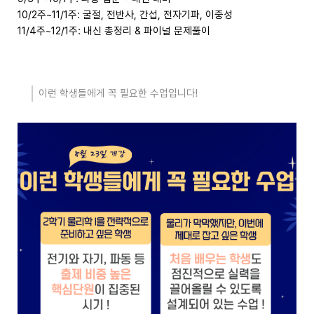
10/2주~11/1주:
굴절, 전반사, 간섭, 전자기파, 이중성
11/4주~12/1주:
내신 총정리 & 파이널 문제풀이
이런 학생들에게 꼭 필요한 수업입니다!