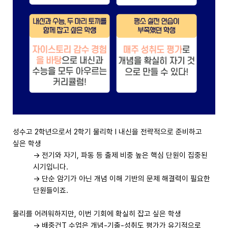
성수고 2학년으로서 2학기 물리학 I 내신을 전략적으로 준비하고
싶은 학생
→ 전기와 자기, 파동 등 출제 비중 높은 핵심 단원이 집중된
시기입니다.
→ 단순 암기가 아닌 개념 이해 기반의 문제 해결력이 필요한
단원들이죠.
물리를 어려워하지만, 이번 기회에 확실히 잡고 싶은 학생
→ 배중건T 수업은 개념-기출-성취도 평가가 유기적으로