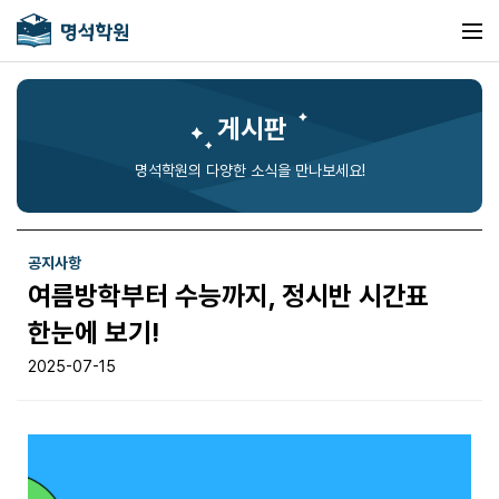
게시판
명석학원의 다양한 소식을 만나보세요!
공지사항
여름방학부터 수능까지, 정시반 시간표
한눈에 보기!
2025-07-15