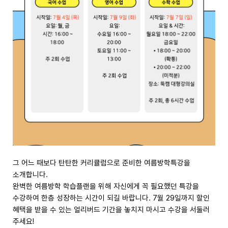
그 어느 때보다 탄탄한 커리큘럼으로 준비한 여름방학특강을
소개합니다.
완벽한 여름방학 학습플랜을 위해 자신에게 꼭 필요했던 특강을
수강하여 한층 성장하는 시간이 되길 바랍니다. 7월 29일까지 할인
혜택을 받을 수 있는 얼리버드 기간을 놓치지 마시고 수강을 서둘러
주세요!