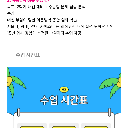
2. 여름방학 정규 수업 안내
목표: 2학기 내신 대비 + 수능형 문제 집중 분석
특징:
내신 부담이 덜한 여름방학 동안 심화 학습
서울대, 의대, 약대, 카이스트 등 최상위권 대학 합격 노하우 반영
15년 입시 경험이 축적된 고퀄리티 수업 제공
수업 시간표