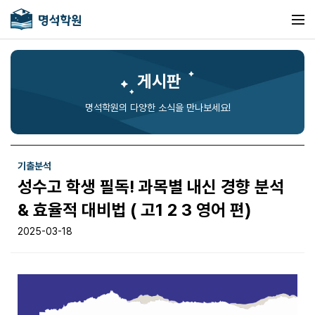
게시판
명석학원의 다양한 소식을 만나보세요!
기출분석
성수고 학생 필독! 과목별 내신 경향 분석
& 효율적 대비법 ( 고1 2 3 영어 편)
2025-03-18