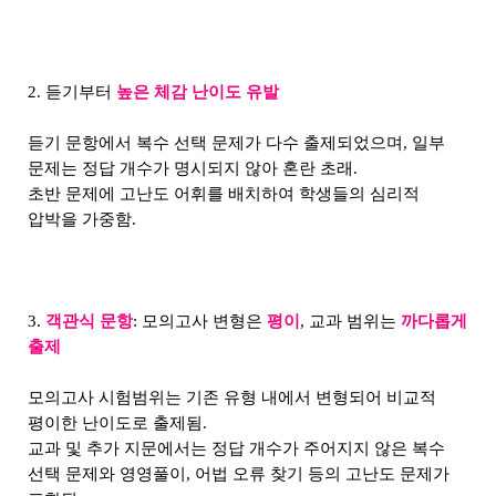
2. 듣기부터
높은 체감 난이도 유발
듣기 문항에서 복수 선택 문제가 다수 출제되었으며, 일부
문제는 정답 개수가 명시되지 않아 혼란 초래.
초반 문제에 고난도 어휘를 배치하여 학생들의 심리적
압박을 가중함.
3.
객관식 문항
: 모의고사 변형은
평이
, 교과 범위는
까다롭게
출제
모의고사 시험범위는 기존 유형 내에서 변형되어 비교적
평이한 난이도로 출제됨.
교과 및 추가 지문에서는 정답 개수가 주어지지 않은 복수
선택 문제와 영영풀이, 어법 오류 찾기 등의 고난도 문제가