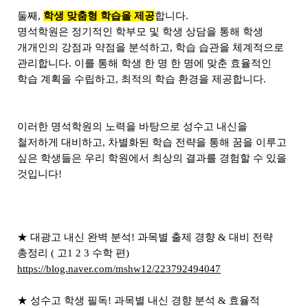
둘째,
학생 맞춤형 학습을 제공
합니다.
명석학원은 정기적인 학부모 및 학생 상담을 통해 학생
개개인의 강점과 약점을 분석하고, 학습 습관을 체계적으로
관리합니다. 이를 통해 학생 한 명 한 명에 맞춘 효율적인
학습 계획을 수립하고, 최적의 학습 환경을 제공합니다.
이러한 명석학원의 노력을 바탕으로 성수고 내신을
철저하게 대비하고, 차별화된 학습 전략을 통해 꿈을 이루고
싶은 학생들은 우리 학원에서 최상의 결과를 경험할 수 있을
것입니다!
★ 대광고 내신 완벽 분석! 과목별 출제 경향 & 대비 전략
총정리 ( 고1 2 3 수학 편)
https://blog.naver.com/mshw12/223792494047
★ 성수고 학생 필독! 과목별 내신 경향 분석 & 효율적