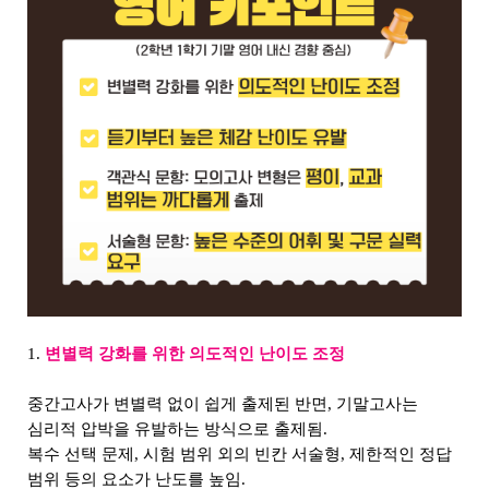
1.
변별력 강화를 위한 의도적인 난이도 조정
중간고사가 변별력 없이 쉽게 출제된 반면, 기말고사는
심리적 압박을 유발하는 방식으로 출제됨.
복수 선택 문제, 시험 범위 외의 빈칸 서술형, 제한적인 정답
범위 등의 요소가 난도를 높임.