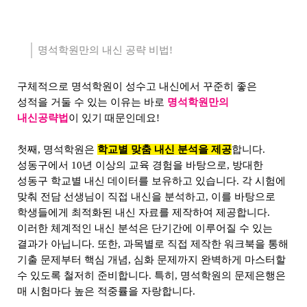
명석학원만의 내신 공략 비법!
구체적으로 명석학원이 성수고 내신에서 꾸준히 좋은
성적을 거둘 수 있는 이유는 바로
명석학원만의
내신공략법
이 있기 때문인데요!
첫째, 명석학원은
학교별 맞춤 내신 분석을 제공
합니다.
성동구에서 10년 이상의 교육 경험을 바탕으로, 방대한
성동구 학교별 내신 데이터를 보유​하고 있습니다. 각 시험에
맞춰 전담 선생님이 직접 내신을 분석하고, 이를 바탕으로
학생들에게 최적화된 내신 자료를 제작하여 제공합니다.
이러한 체계적인 내신 분석은 단기간에 이루어질 수 있는
결과가 아닙니다. 또한, 과목별로 직접 제작한 워크북을 통해
기출 문제부터 핵심 개념, 심화 문제까지 완벽하게 마스터할
수 있도록 철저히 준비합니다. 특히, 명석학원의 문제은행은
매 시험마다 높은 적중률을 자랑합니다.