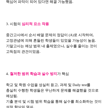
핵심어 파악이 되어 있다면 해결 가능했음.
3. 시험의
심리적 요소 작용
중간고사에서 순서 배열 문제의 정답이 (A)로 시작하여,
고정관념에 의해 흔들린 학생들이 있었을 가능성이 높음.
기말고사는 예상 범위 내 출제였으나, 실수를 줄이는 것이
고득점의 관건이었음.
4.
철
저한 범위 학습과 실수 방지
가 핵심
학교 및 학원 수업을 성실히 듣고, 과제 및 Daily test를
충실히 수행한 학생들은 무난하게 문제를 해결했을 것으로
예상됨.
기출 분석 및 시험 범위 학습을 통해 실수를 최소화하는 것이
성적 향상의 열쇠.