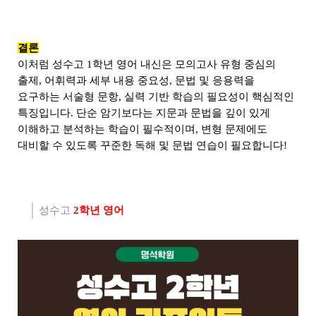
결론
이처럼 성수고 1학년 영어 내신은 모의고사 유형 중심의
출제, 어휘력과 세부 내용 중요성, 문법 및 응용력을
요구하는 서술형 문항, 실력 기반 학습의 필요성이 핵심적인
특징입니다. 단순 암기보다는 지문과 문법을 깊이 있게
이해하고 분석하는 학습이 필수적이며, 변형 문제에도
대비할 수 있도록 꾸준한 독해 및 문법 연습이 필요합니다!
성수고
2
학년 영어