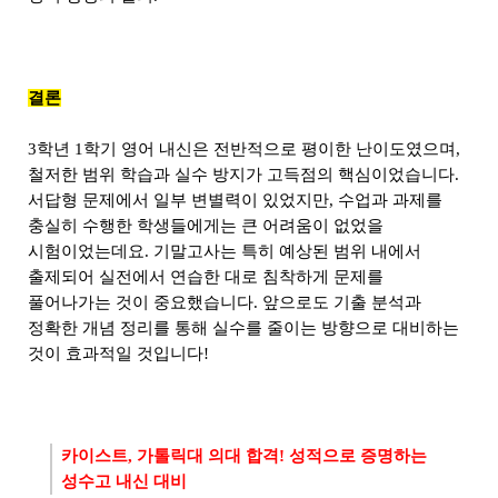
결론
3학년 1학기 영어 내신은 전반적으로 평이한 난이도였으며,
철저한 범위 학습과 실수 방지가 고득점의 핵심이었습니다.
서답형 문제에서 일부 변별력이 있었지만, 수업과 과제를
충실히 수행한 학생들에게는 큰 어려움이 없었을
시험이었는데요. 기말고사는 특히 예상된 범위 내에서
출제되어 실전에서 연습한 대로 침착하게 문제를
풀어나가는 것이 중요했습니다. 앞으로도 기출 분석과
정확한 개념 정리를 통해 실수를 줄이는 방향으로 대비하는
것이 효과적일 것입니다!
카이스트, 가톨릭대 의대 합격! 성적으로 증명하는
성수고 내신 대비