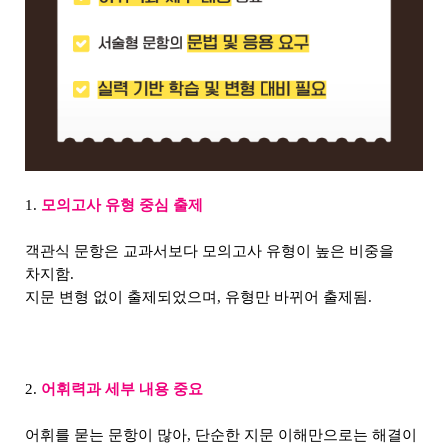
1.
모의고사 유형 중심 출제
객관식 문항은 교과서보다 모의고사 유형이 높은 비중을
차지함.
지문 변형 없이 출제되었으며, 유형만 바뀌어 출제됨.
2.
어휘력과 세부 내용 중요
어휘를 묻는 문항이 많아, 단순한 지문 이해만으로는 해결이