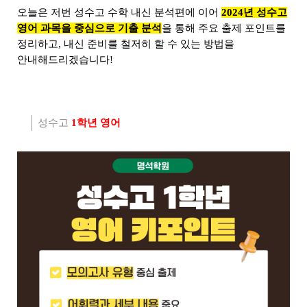
오늘은 저번 성수고 수학 내신 분석편에 이어
2024년 성수고
영어 과목을 중심으로 기출 분석
을 통해 주요 출제 포인트를
정리하고, 내신 준비를 철저히 할 수 있는 방법을
안내해드리겠습니다!
성수고
1학년 영어