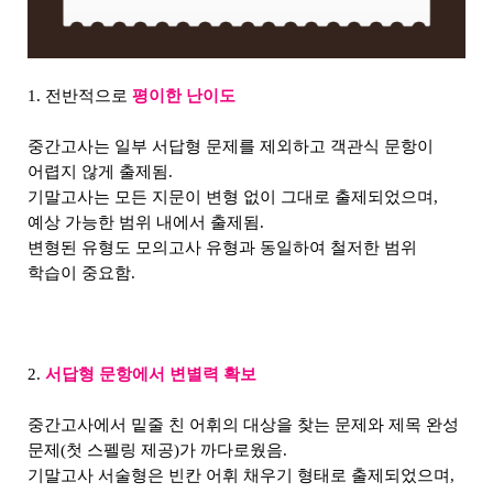
1. 전반적으로
평이한 난이도
중간고사는 일부 서답형 문제를 제외하고 객관식 문항이
어렵지 않게 출제됨.
기말고사는 모든 지문이 변형 없이 그대로 출제되었으며,
예상 가능한 범위 내에서 출제됨.
변형된 유형도 모의고사 유형과 동일하여 철저한 범위
학습이 중요함.
2.
서답형 문항에서 변별력 확보
중간고사에서 밑줄 친 어휘의 대상을 찾는 문제와 제목 완성
문제(첫 스펠링 제공)가 까다로웠음.
기말고사 서술형은 빈칸 어휘 채우기 형태로 출제되었으며,