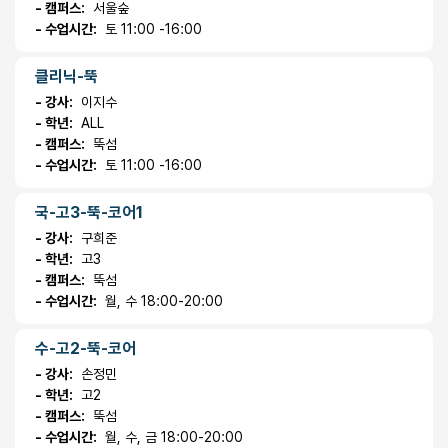
- 캠퍼스:
서울숲
- 수업시간:
토 11:00 -16:00
클리닉-뚝
- 강사:
이지수
- 학년:
ALL
- 캠퍼스:
뚝섬
- 수업시간:
토 11:00 -16:00
국-고3-뚝-코어1
- 강사:
구희준
- 학년:
고3
- 캠퍼스:
뚝섬
- 수업시간:
월, 수 18:00-20:00
수-고2-뚝-코어
- 강사:
손정민
- 학년:
고2
- 캠퍼스:
뚝섬
- 수업시간:
월, 수, 금 18:00-20:00