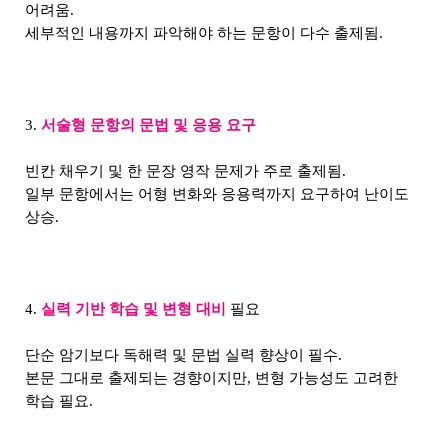
어려움.
세부적인 내용까지 파악해야 하는 문항이 다수 출제됨.
3.
서술형 문항의 문법 및 응용 요구
빈칸 채우기 및 한 문장 영작 문제가 주로 출제됨.
일부 문항에서는 어형 변화와 응용력까지 요구하여 난이도
상승.
4.
실력 기반 학습 및 변형 대비
필요
단순 암기보다 독해력 및 문법 실력 향상이 필수.
본문 그대로 출제되는 경향이지만, 변형 가능성도 고려한
학습 필요.