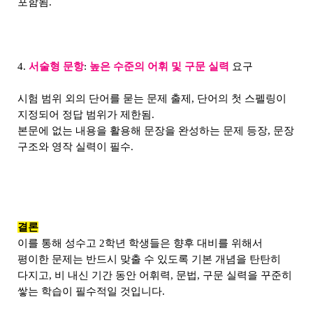
포함됨.
4.
서술형 문항
:
높은 수준의 어휘 및 구문 실력
요구
시험 범위 외의 단어를 묻는 문제 출제, 단어의 첫 스펠링이
지정되어 정답 범위가 제한됨.
본문에 없는 내용을 활용해 문장을 완성하는 문제 등장, 문장
구조와 영작 실력이 필수.
결론
이를 통해 성수고 2학년 학생들은 향후 대비를 위해서
평이한 문제는 반드시 맞출 수 있도록 기본 개념을 탄탄히
다지고, 비 내신 기간 동안 어휘력, 문법, 구문 실력을 꾸준히
쌓는 학습이 필수적일 것입니다.